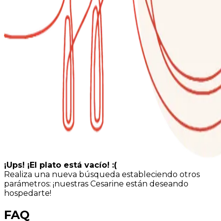
¡Ups! ¡El plato está vacío! :(
Realiza una nueva búsqueda estableciendo otros
parámetros: ¡nuestras Cesarine están deseando
hospedarte!
FAQ