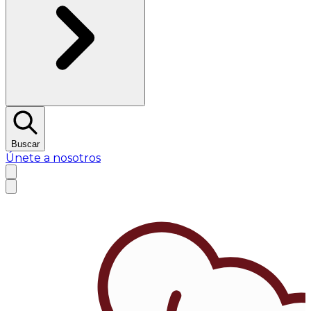
Buscar
Únete a nosotros