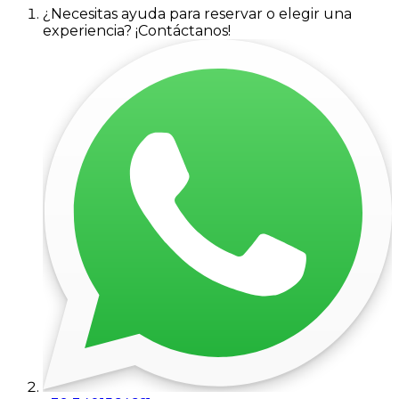
¿Necesitas ayuda para reservar o elegir una
experiencia? ¡Contáctanos!