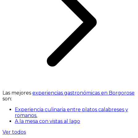
Las mejores
experiencias gastronómicas en Borgorose
son:
Experiencia culinaria entre platos calabreses y
romanos.
A la mesa con vistas al lago
Ver todos