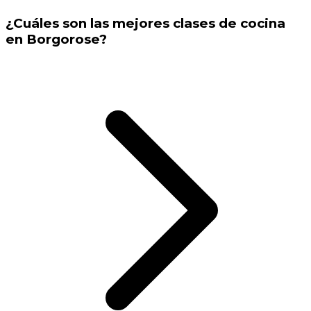
¿Cuáles son las mejores clases de cocina
en Borgorose?