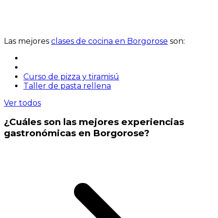
Las mejores
clases de cocina en Borgorose
son:
Curso de pizza y tiramisú
Taller de pasta rellena
Ver todos
¿Cuáles son las mejores experiencias
gastronómicas en Borgorose?