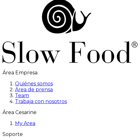
Área Empresa
Quiénes somos
Área de prensa
Team
Trabaja con nosotros
Área Cesarine
My Area
Soporte