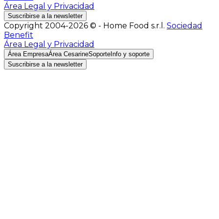
Área Legal y Privacidad
Suscribirse a la newsletter
Copyright 2004-2026 © - Home Food s.r.l.
Sociedad
Benefit
Área Legal y Privacidad
Área Empresa
Área Cesarine
Soporte
Info y soporte
Suscribirse a la newsletter