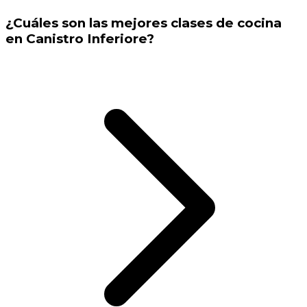
¿Cuáles son las mejores clases de cocina
en Canistro Inferiore?