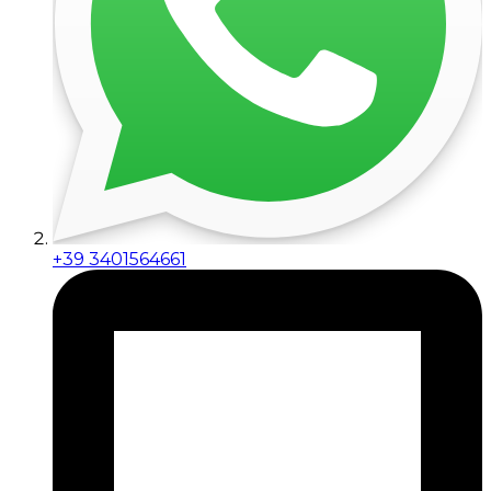
+39 3401564661