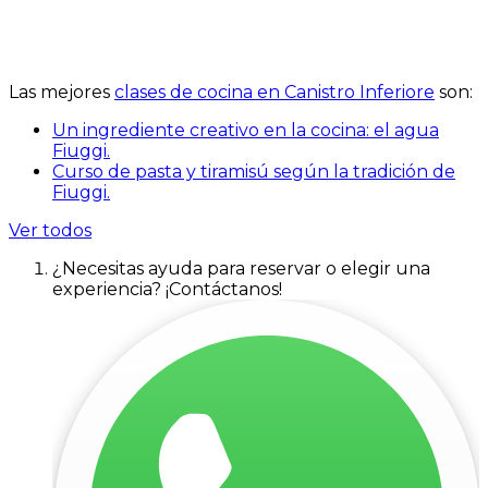
Las mejores
clases de cocina en Canistro Inferiore
son:
Un ingrediente creativo en la cocina: el agua
Fiuggi.
Curso de pasta y tiramisú según la tradición de
Fiuggi.
Ver todos
¿Necesitas ayuda para reservar o elegir una
experiencia? ¡Contáctanos!