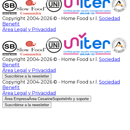
Copyright 2004-2026 © - Home Food s.r.l.
Sociedad
Benefit
Área Legal y Privacidad
Copyright 2004-2026 © - Home Food s.r.l.
Sociedad
Benefit
Área Legal y Privacidad
Suscribirse a la newsletter
Copyright 2004-2026 © - Home Food s.r.l.
Sociedad
Benefit
Área Legal y Privacidad
Área Empresa
Área Cesarine
Soporte
Info y soporte
Suscribirse a la newsletter