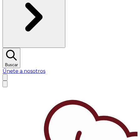
Buscar
Únete a nosotros