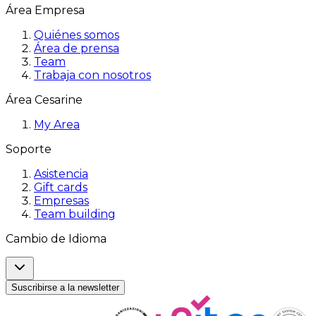
Área Empresa
Quiénes somos
Área de prensa
Team
Trabaja con nosotros
Área Cesarine
My Area
Soporte
Asistencia
Gift cards
Empresas
Team building
Cambio de Idioma
Suscribirse a la newsletter