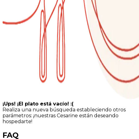
¡Ups! ¡El plato está vacío! :(
Realiza una nueva búsqueda estableciendo otros
parámetros: ¡nuestras Cesarine están deseando
hospedarte!
FAQ