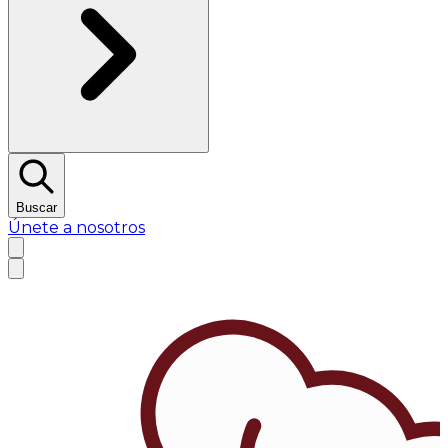
Buscar
Únete a nosotros