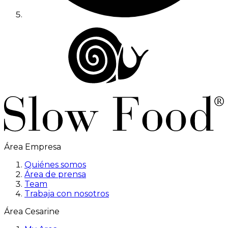
Área Empresa
Quiénes somos
Área de prensa
Team
Trabaja con nosotros
Área Cesarine