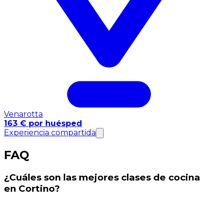
Venarotta
163 € por huésped
Experiencia compartida
FAQ
¿Cuáles son las mejores clases de cocina
en Cortino?