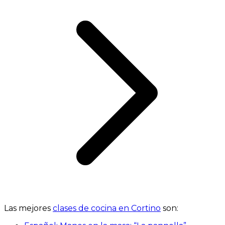
Las mejores
clases de cocina en Cortino
son: