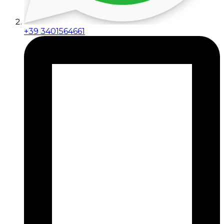
+39 3401564661