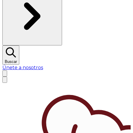
Buscar
Únete a nosotros