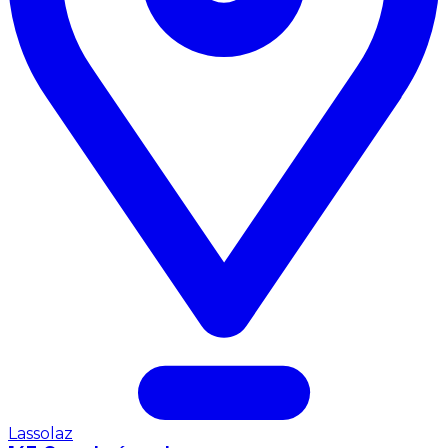
Lassolaz