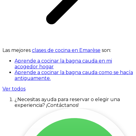
Las mejores
clases de cocina en Emarèse
son:
Aprende a cocinar la bagna cauda en mi
acogedor hogar
Aprende a cocinar la bagna cauda como se hacía
antiguamente.
Ver todos
¿Necesitas ayuda para reservar o elegir una
experiencia? ¡Contáctanos!