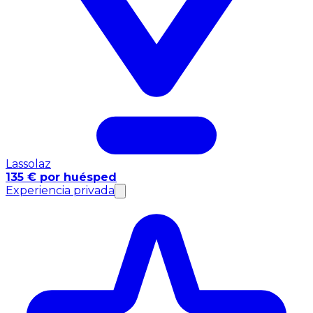
Lassolaz
135 € por huésped
Experiencia privada