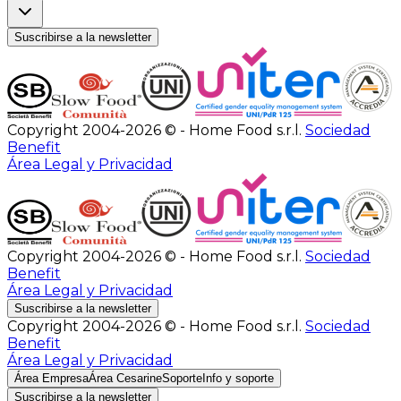
Suscribirse a la newsletter
Copyright 2004-2026 © - Home Food s.r.l.
Sociedad
Benefit
Área Legal y Privacidad
Copyright 2004-2026 © - Home Food s.r.l.
Sociedad
Benefit
Área Legal y Privacidad
Suscribirse a la newsletter
Copyright 2004-2026 © - Home Food s.r.l.
Sociedad
Benefit
Área Legal y Privacidad
Área Empresa
Área Cesarine
Soporte
Info y soporte
Suscribirse a la newsletter