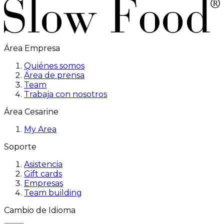
Área Empresa
Quiénes somos
Área de prensa
Team
Trabaja con nosotros
Área Cesarine
My Area
Soporte
Asistencia
Gift cards
Empresas
Team building
Cambio de Idioma