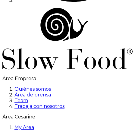
Área Empresa
Quiénes somos
Área de prensa
Team
Trabaja con nosotros
Área Cesarine
My Area