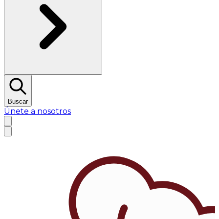
Buscar
Únete a nosotros