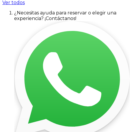
Ver todos
¿Necesitas ayuda para reservar o elegir una
experiencia? ¡Contáctanos!