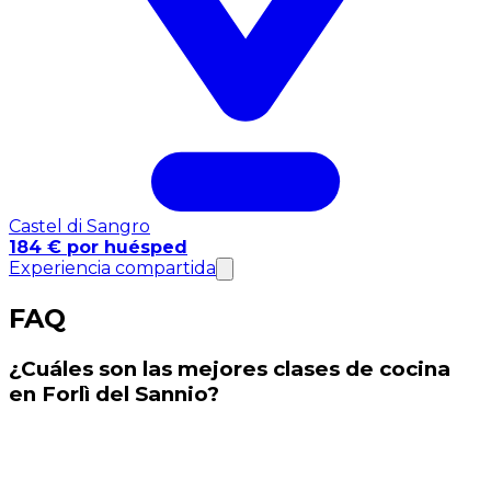
Castel di Sangro
184 € por huésped
Experiencia compartida
FAQ
¿Cuáles son las mejores clases de cocina
en Forlì del Sannio?