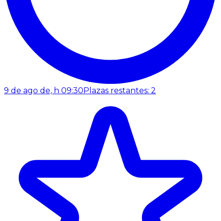
9 de ago de, h 09:30
Plazas restantes: 2