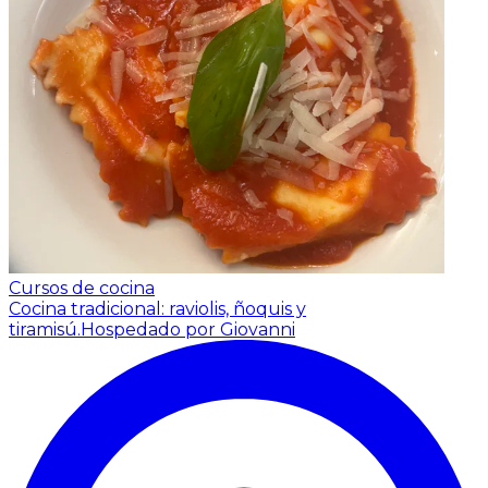
Cursos de cocina
Cocina tradicional: raviolis, ñoquis y
tiramisú.
Hospedado por Giovanni