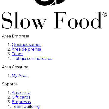
Área Empresa
Quiénes somos
Área de prensa
Team
Trabaja con nosotros
Área Cesarine
My Area
Soporte
Asistencia
Gift cards
Empresas
Team building