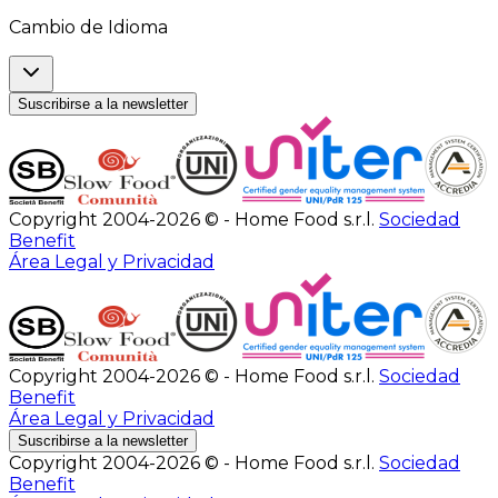
Cambio de Idioma
Suscribirse a la newsletter
Copyright 2004-2026 © - Home Food s.r.l.
Sociedad
Benefit
Área Legal y Privacidad
Copyright 2004-2026 © - Home Food s.r.l.
Sociedad
Benefit
Área Legal y Privacidad
Suscribirse a la newsletter
Copyright 2004-2026 © - Home Food s.r.l.
Sociedad
Benefit