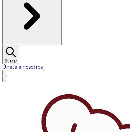
Buscar
Únete a nosotros