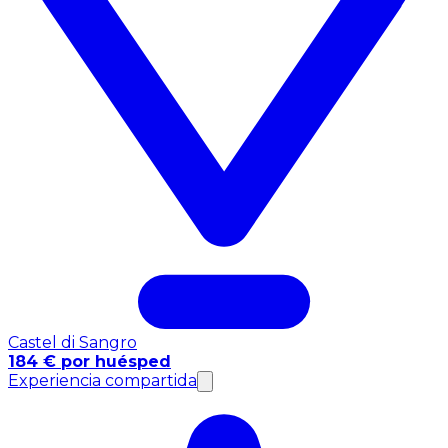
Castel di Sangro
184 € por huésped
Experiencia compartida