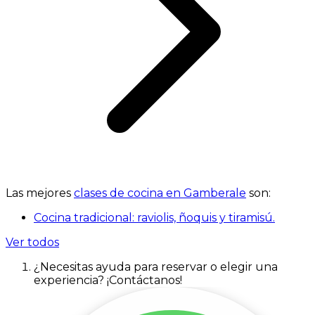
Las mejores
clases de cocina en Gamberale
son:
Cocina tradicional: raviolis, ñoquis y tiramisú.
Ver todos
¿Necesitas ayuda para reservar o elegir una
experiencia? ¡Contáctanos!