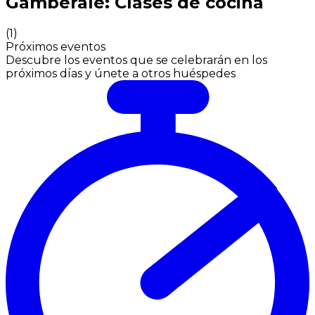
Gamberale: Clases de cocina
(
1
)
Próximos eventos
Descubre los eventos que se celebrarán en los
próximos días y únete a otros huéspedes