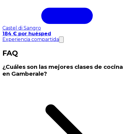
Castel di Sangro
184 € por huésped
Experiencia compartida
FAQ
¿Cuáles son las mejores clases de cocina
en Gamberale?