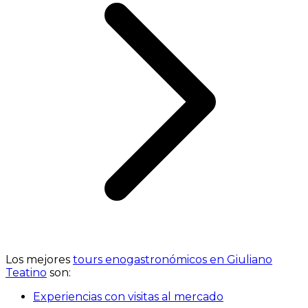
Los mejores
tours enogastronómicos en Giuliano
Teatino
son:
Experiencias con visitas al mercado