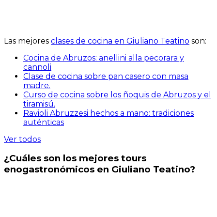
Las mejores
clases de cocina en Giuliano Teatino
son:
Cocina de Abruzos: anellini alla pecorara y
cannoli
Clase de cocina sobre pan casero con masa
madre.
Curso de cocina sobre los ñoquis de Abruzos y el
tiramisú.
Ravioli Abruzzesi hechos a mano: tradiciones
auténticas
Ver todos
¿Cuáles son los mejores tours
enogastronómicos en Giuliano Teatino?