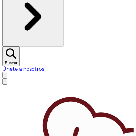
Buscar
Únete a nosotros