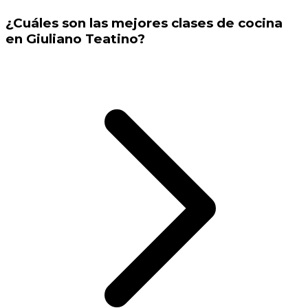
¿Cuáles son las mejores clases de cocina
en Giuliano Teatino?