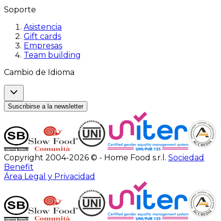
Soporte
Asistencia
Gift cards
Empresas
Team building
Cambio de Idioma
Suscribirse a la newsletter
Copyright 2004-2026 © - Home Food s.r.l.
Sociedad
Benefit
Área Legal y Privacidad