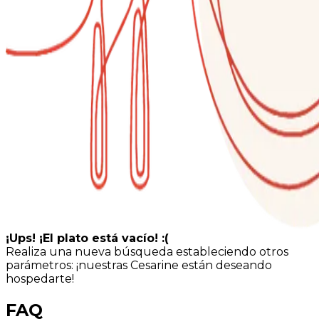
¡Ups! ¡El plato está vacío! :(
Realiza una nueva búsqueda estableciendo otros
parámetros: ¡nuestras Cesarine están deseando
hospedarte!
FAQ