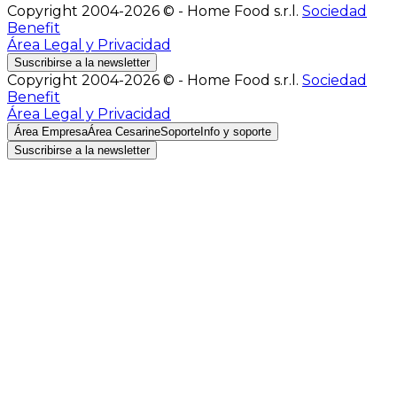
Copyright 2004-2026 © - Home Food s.r.l.
Sociedad
Benefit
Área Legal y Privacidad
Suscribirse a la newsletter
Copyright 2004-2026 © - Home Food s.r.l.
Sociedad
Benefit
Área Legal y Privacidad
Área Empresa
Área Cesarine
Soporte
Info y soporte
Suscribirse a la newsletter