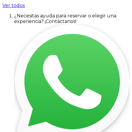
Ver todos
¿Necesitas ayuda para reservar o elegir una
experiencia? ¡Contáctanos!