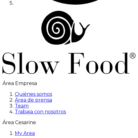
Área Empresa
Quiénes somos
Área de prensa
Team
Trabaja con nosotros
Área Cesarine
My Area