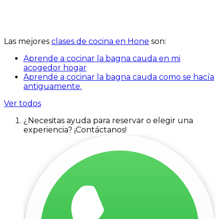
Las mejores
clases de cocina en Hone
son:
Aprende a cocinar la bagna cauda en mi
acogedor hogar
Aprende a cocinar la bagna cauda como se hacía
antiguamente.
Ver todos
¿Necesitas ayuda para reservar o elegir una
experiencia? ¡Contáctanos!