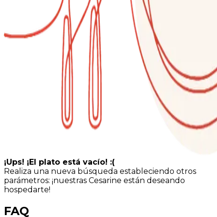
¡Ups! ¡El plato está vacío! :(
Realiza una nueva búsqueda estableciendo otros
parámetros: ¡nuestras Cesarine están deseando
hospedarte!
FAQ