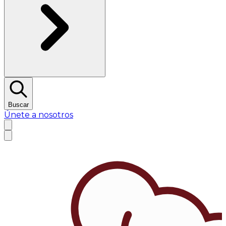
Buscar
Únete a nosotros