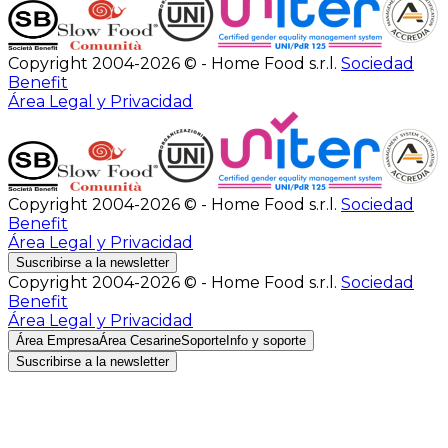
Copyright 2004-2026 © - Home Food s.r.l.
Sociedad
Benefit
Área Legal y Privacidad
Copyright 2004-2026 © - Home Food s.r.l.
Sociedad
Benefit
Área Legal y Privacidad
Suscribirse a la newsletter
Copyright 2004-2026 © - Home Food s.r.l.
Sociedad
Benefit
Área Legal y Privacidad
Área Empresa
Área Cesarine
Soporte
Info y soporte
Suscribirse a la newsletter