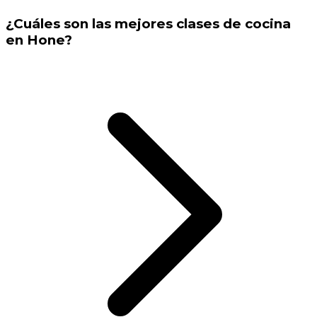
¿Cuáles son las mejores clases de cocina
en Hone?