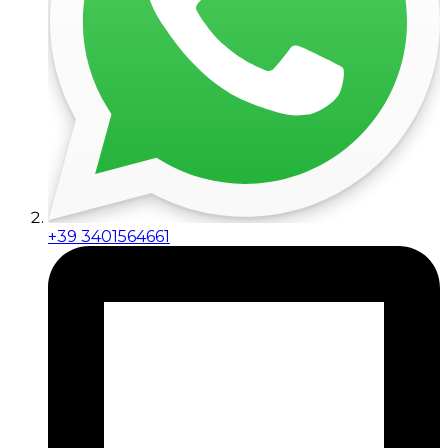
+39 3401564661