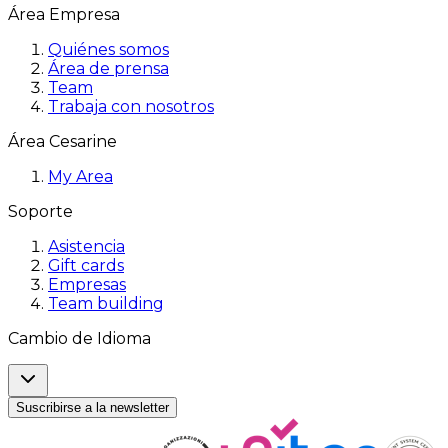
Área Empresa
Quiénes somos
Área de prensa
Team
Trabaja con nosotros
Área Cesarine
My Area
Soporte
Asistencia
Gift cards
Empresas
Team building
Cambio de Idioma
Suscribirse a la newsletter