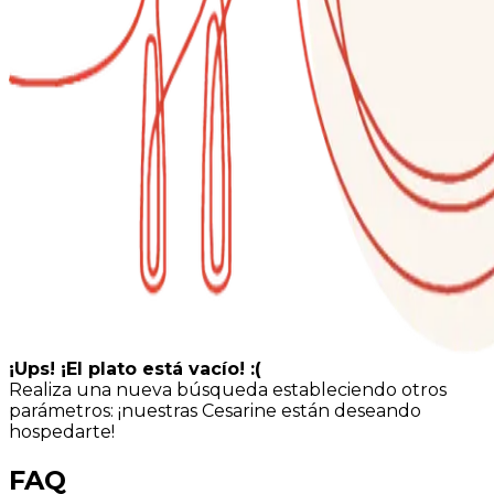
¡Ups! ¡El plato está vacío! :(
Realiza una nueva búsqueda estableciendo otros
parámetros: ¡nuestras Cesarine están deseando
hospedarte!
FAQ