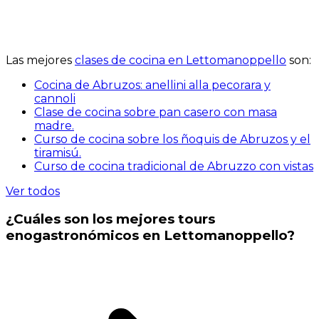
Las mejores
clases de cocina en Lettomanoppello
son:
Cocina de Abruzos: anellini alla pecorara y
cannoli
Clase de cocina sobre pan casero con masa
madre.
Curso de cocina sobre los ñoquis de Abruzos y el
tiramisú.
Curso de cocina tradicional de Abruzzo con vistas
Ver todos
¿Cuáles son los mejores tours
enogastronómicos en Lettomanoppello?