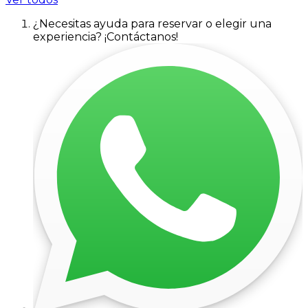
¿Necesitas ayuda para reservar o elegir una
experiencia? ¡Contáctanos!