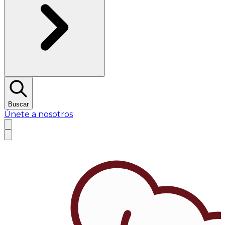
Buscar
Únete a nosotros