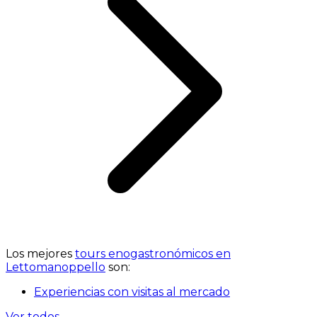
Los mejores
tours enogastronómicos en
Lettomanoppello
son:
Experiencias con visitas al mercado
Ver todos