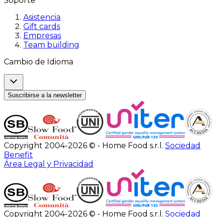
Soporte
Asistencia
Gift cards
Empresas
Team building
Cambio de Idioma
Suscribirse a la newsletter
Copyright 2004-2026 © - Home Food s.r.l.
Sociedad
Benefit
Área Legal y Privacidad
Copyright 2004-2026 © - Home Food s.r.l.
Sociedad