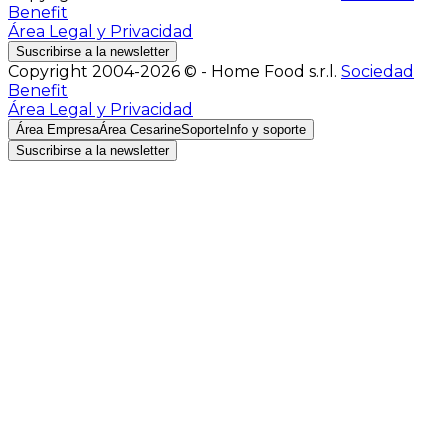
Benefit
Área Legal y Privacidad
Suscribirse a la newsletter
Copyright 2004-2026 © - Home Food s.r.l.
Sociedad
Benefit
Área Legal y Privacidad
Área Empresa
Área Cesarine
Soporte
Info y soporte
Suscribirse a la newsletter