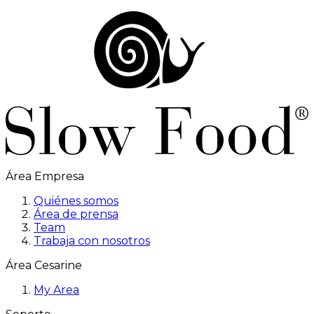
Área Empresa
Quiénes somos
Área de prensa
Team
Trabaja con nosotros
Área Cesarine
My Area