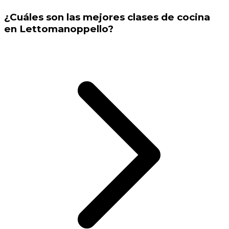
¿Cuáles son las mejores clases de cocina
en Lettomanoppello?