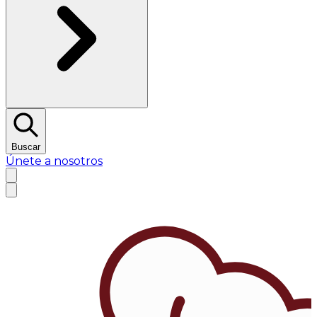
Buscar
Únete a nosotros