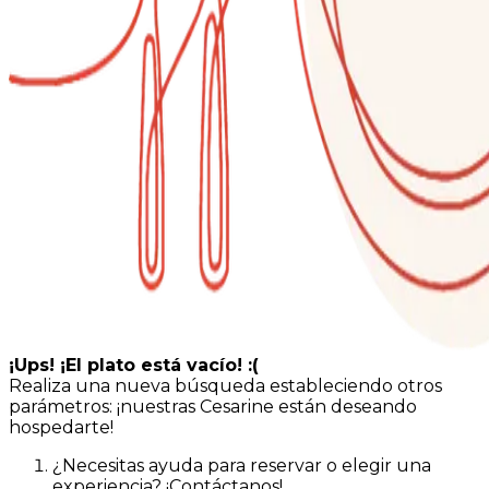
¡Ups! ¡El plato está vacío! :(
Realiza una nueva búsqueda estableciendo otros
parámetros: ¡nuestras Cesarine están deseando
hospedarte!
¿Necesitas ayuda para reservar o elegir una
experiencia? ¡Contáctanos!