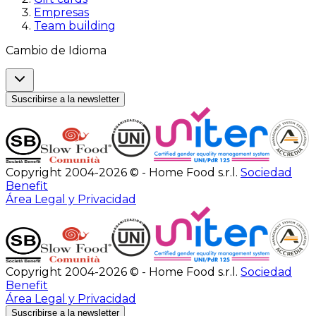
Empresas
Team building
Cambio de Idioma
Suscribirse a la newsletter
Copyright 2004-2026 © - Home Food s.r.l.
Sociedad
Benefit
Área Legal y Privacidad
Copyright 2004-2026 © - Home Food s.r.l.
Sociedad
Benefit
Área Legal y Privacidad
Suscribirse a la newsletter