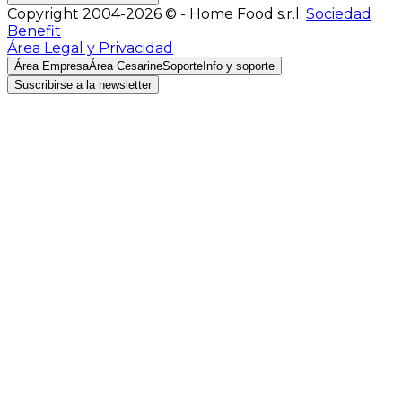
Copyright 2004-2026 © - Home Food s.r.l.
Sociedad
Benefit
Área Legal y Privacidad
Área Empresa
Área Cesarine
Soporte
Info y soporte
Suscribirse a la newsletter