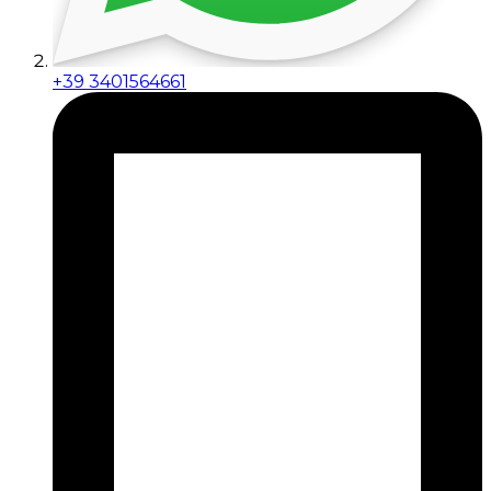
+39 3401564661