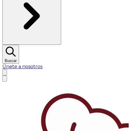
Buscar
Únete a nosotros