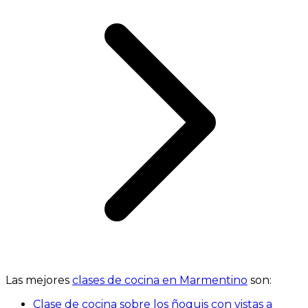
Las mejores
clases de cocina en Marmentino
son:
Clase de cocina sobre los ñoquis con vistas a