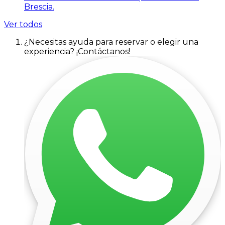
Brescia.
Ver todos
¿Necesitas ayuda para reservar o elegir una
experiencia? ¡Contáctanos!