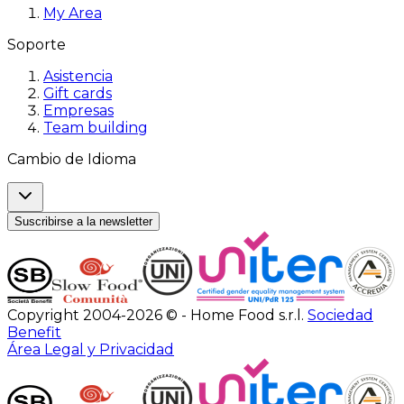
My Area
Soporte
Asistencia
Gift cards
Empresas
Team building
Cambio de Idioma
Suscribirse a la newsletter
Copyright 2004-2026 © - Home Food s.r.l.
Sociedad
Benefit
Área Legal y Privacidad