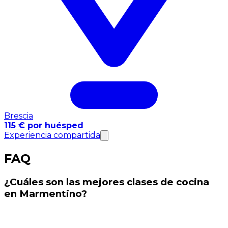
Brescia
115 € por huésped
Experiencia compartida
FAQ
¿Cuáles son las mejores clases de cocina
en Marmentino?