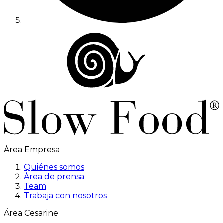
Área Empresa
Quiénes somos
Área de prensa
Team
Trabaja con nosotros
Área Cesarine