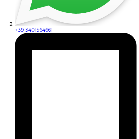
+39 3401564661