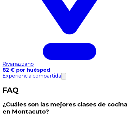
Rivanazzano
82 € por huésped
Experiencia compartida
FAQ
¿Cuáles son las mejores clases de cocina
en Montacuto?