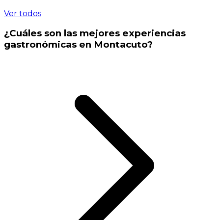
Ver todos
¿Cuáles son las mejores experiencias
gastronómicas en Montacuto?