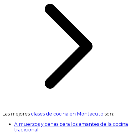
Las mejores
clases de cocina en Montacuto
son:
Almuerzos y cenas para los amantes de la cocina
tradicional.