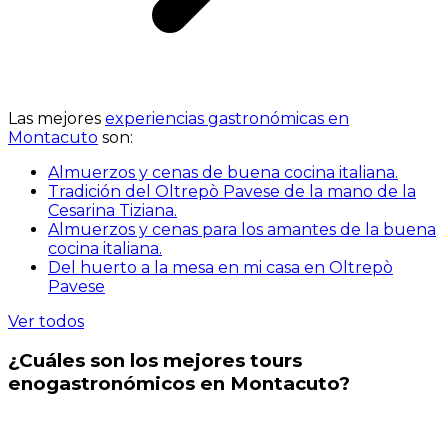
Las mejores
experiencias gastronómicas en
Montacuto
son:
Almuerzos y cenas de buena cocina italiana.
Tradición del Oltrepò Pavese de la mano de la
Cesarina Tiziana.
Almuerzos y cenas para los amantes de la buena
cocina italiana.
Del huerto a la mesa en mi casa en Oltrepò
Pavese
Ver todos
¿Cuáles son los mejores tours
enogastronómicos en Montacuto?