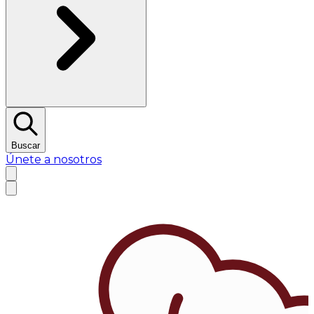
Buscar
Únete a nosotros