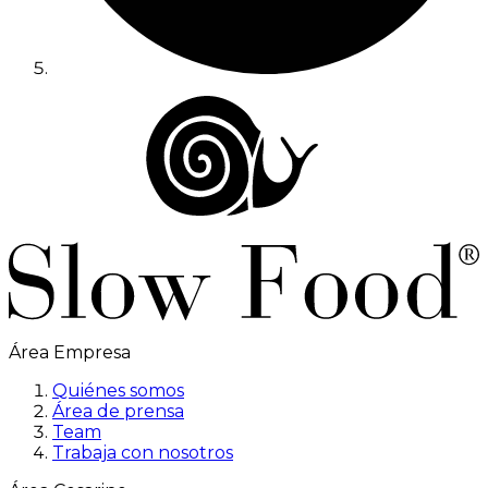
Área Empresa
Quiénes somos
Área de prensa
Team
Trabaja con nosotros