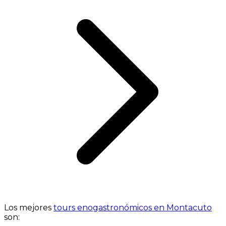
Los mejores
tours enogastronómicos en Montacuto
son: