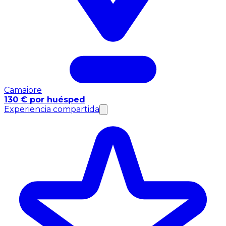
Camaiore
130 € por huésped
Experiencia compartida