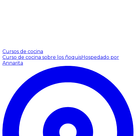
Cursos de cocina
Curso de cocina sobre los ñoquis
Hospedado por
Annarita