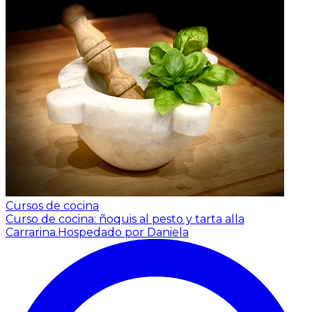
Cursos de cocina
Curso de cocina: ñoquis al pesto y tarta alla
Carrarina.
Hospedado por Daniela