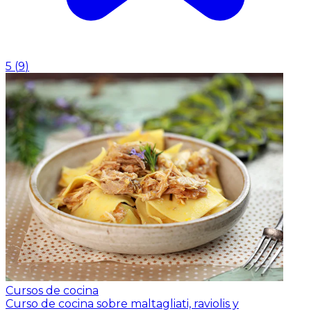
5
(
9
)
Cursos de cocina
Curso de cocina sobre maltagliati, raviolis y