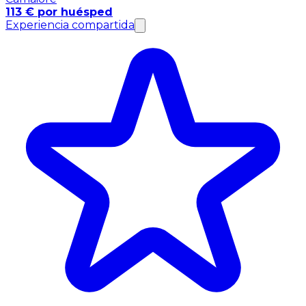
113 € por huésped
Experiencia compartida