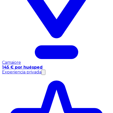
Camaiore
145 € por huésped
Experiencia privada