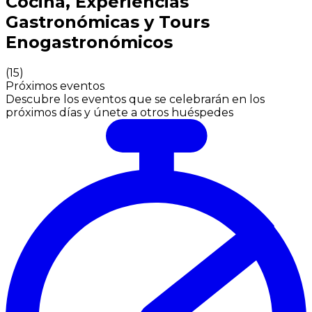
Cocina, Experiencias
Gastronómicas y Tours
Enogastronómicos
(
15
)
Próximos eventos
Descubre los eventos que se celebrarán en los
próximos días y únete a otros huéspedes