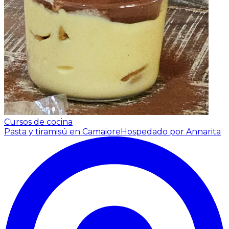
Cursos de cocina
Pasta y tiramisú en Camaiore
Hospedado por Annarita