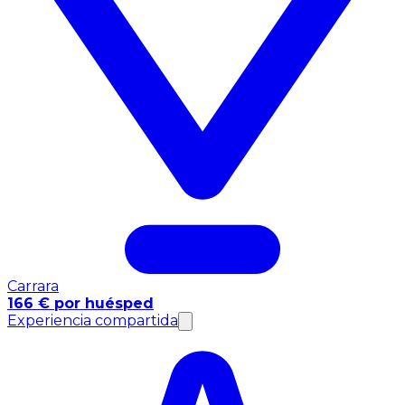
Carrara
166 € por huésped
Experiencia compartida