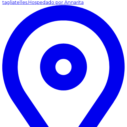
tagliatelles.
Hospedado por Annarita