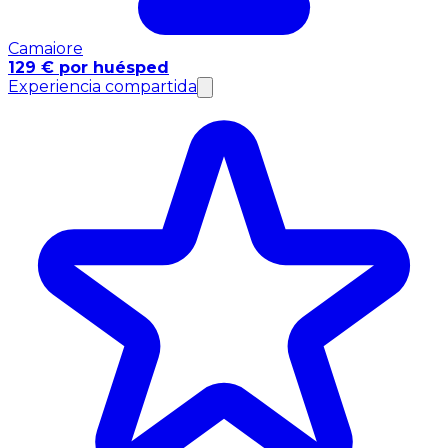
Camaiore
129 € por huésped
Experiencia compartida