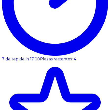
7 de sep de, h 17:00
Plazas restantes: 4