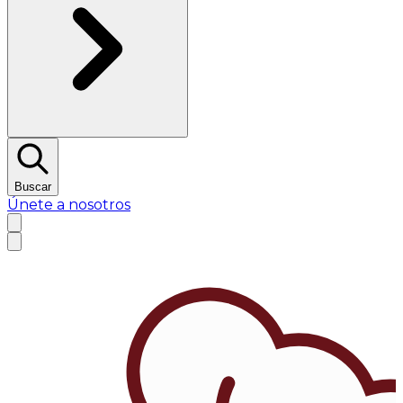
Buscar
Únete a nosotros