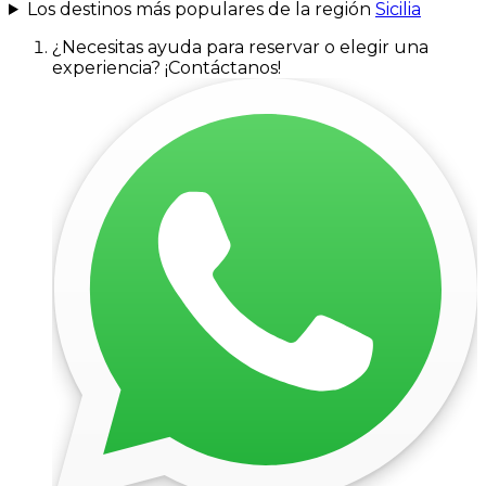
Los destinos más populares de la región
Sicilia
¿Necesitas ayuda para reservar o elegir una
experiencia? ¡Contáctanos!