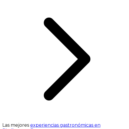
Las mejores
experiencias gastronómicas en