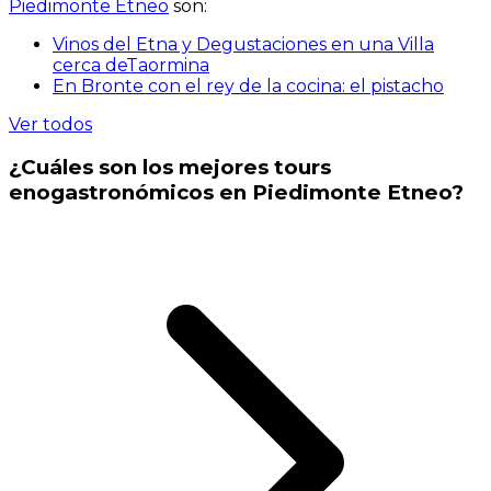
Piedimonte Etneo
son:
Vinos del Etna y Degustaciones en una Villa
cerca deTaormina
En Bronte con el rey de la cocina: el pistacho
Ver todos
¿Cuáles son los mejores tours
enogastronómicos en Piedimonte Etneo?