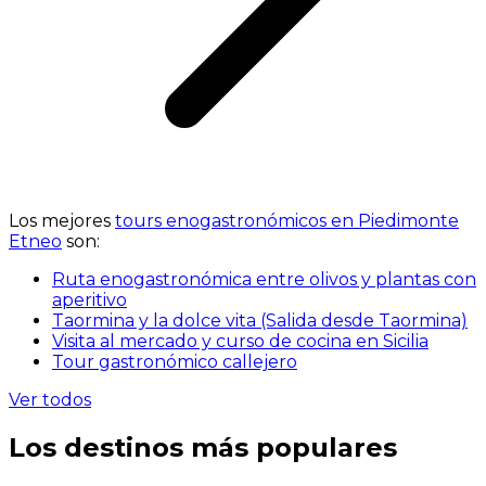
Los mejores
tours enogastronómicos en Piedimonte
Etneo
son:
Ruta enogastronómica entre olivos y plantas con
aperitivo
Taormina y la dolce vita (Salida desde Taormina)
Visita al mercado y curso de cocina en Sicilia
Tour gastronómico callejero
Ver todos
Los destinos más populares