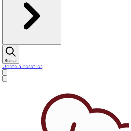
Buscar
Únete a nosotros