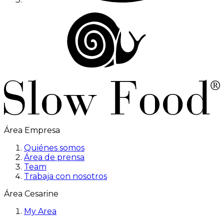
Área Empresa
Quiénes somos
Área de prensa
Team
Trabaja con nosotros
Área Cesarine
My Area