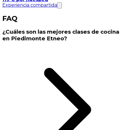
Experiencia compartida
FAQ
¿Cuáles son las mejores clases de cocina
en Piedimonte Etneo?