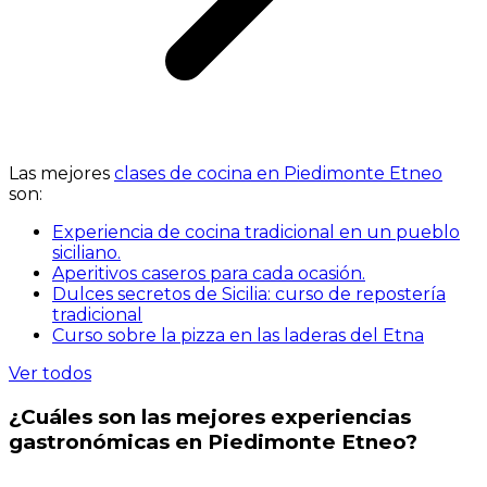
Las mejores
clases de cocina en Piedimonte Etneo
son:
Experiencia de cocina tradicional en un pueblo
siciliano.
Aperitivos caseros para cada ocasión.
Dulces secretos de Sicilia: curso de repostería
tradicional
Curso sobre la pizza en las laderas del Etna
Ver todos
¿Cuáles son las mejores experiencias
gastronómicas en Piedimonte Etneo?