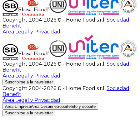
Copyright 2004-2026 © - Home Food s.r.l.
Sociedad
Benefit
Área Legal y Privacidad
Copyright 2004-2026 © - Home Food s.r.l.
Sociedad
Benefit
Área Legal y Privacidad
Suscribirse a la newsletter
Copyright 2004-2026 © - Home Food s.r.l.
Sociedad
Benefit
Área Legal y Privacidad
Área Empresa
Área Cesarine
Soporte
Info y soporte
Suscribirse a la newsletter