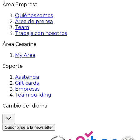
Área Empresa
Quiénes somos
Área de prensa
Team
Trabaja con nosotros
Área Cesarine
My Area
Soporte
Asistencia
Gift cards
Empresas
Team building
Cambio de Idioma
Suscribirse a la newsletter