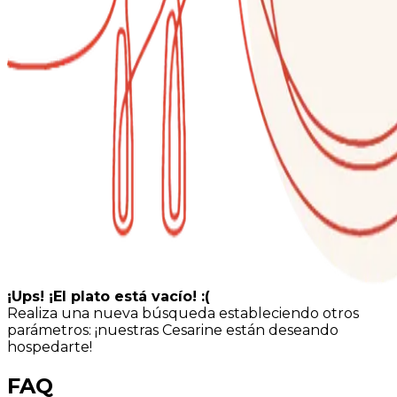
¡Ups! ¡El plato está vacío! :(
Realiza una nueva búsqueda estableciendo otros
parámetros: ¡nuestras Cesarine están deseando
hospedarte!
FAQ