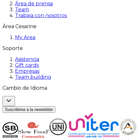
Área de prensa
Team
Trabaja con nosotros
Área Cesarine
My Area
Soporte
Asistencia
Gift cards
Empresas
Team building
Cambio de Idioma
Suscribirse a la newsletter