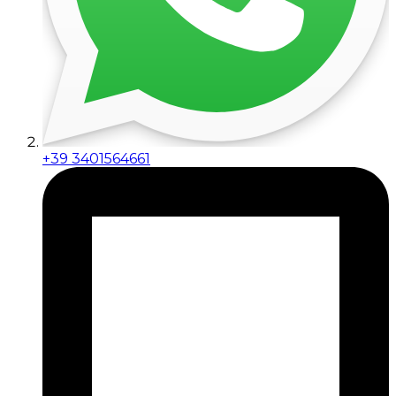
+39 3401564661