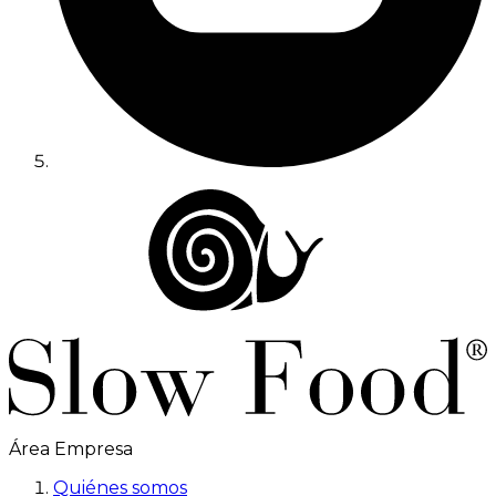
Área Empresa
Quiénes somos