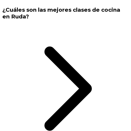
¿Cuáles son las mejores clases de cocina
en Ruda?