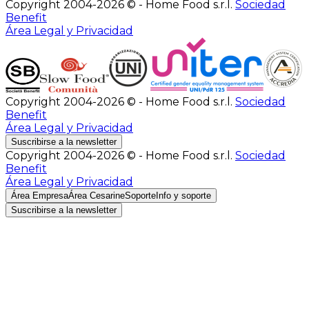
Copyright 2004-2026 © - Home Food s.r.l.
Sociedad
Benefit
Área Legal y Privacidad
Copyright 2004-2026 © - Home Food s.r.l.
Sociedad
Benefit
Área Legal y Privacidad
Suscribirse a la newsletter
Copyright 2004-2026 © - Home Food s.r.l.
Sociedad
Benefit
Área Legal y Privacidad
Área Empresa
Área Cesarine
Soporte
Info y soporte
Suscribirse a la newsletter