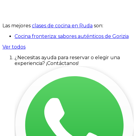
Las mejores
clases de cocina en Ruda
son:
Cocina fronteriza: sabores auténticos de Gorizia
Ver todos
¿Necesitas ayuda para reservar o elegir una
experiencia? ¡Contáctanos!