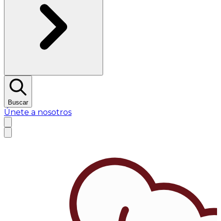
Buscar
Únete a nosotros