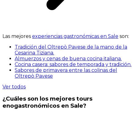
Las mejores
experiencias gastronómicas en Sale
son:
Tradición del Oltrepò Pavese de la mano de la
Cesarina Tiziana.
Almuerzos y cenas de buena cocina italiana.
Cocina casera: sabores de temporada y tradición.
Sabores de primavera entre las colinas del
Oltrepò Pavese
Ver todos
¿Cuáles son los mejores tours
enogastronómicos en Sale?