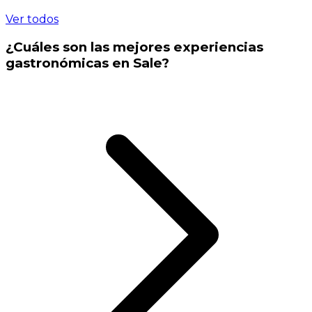
Ver todos
¿Cuáles son las mejores experiencias
gastronómicas en Sale?