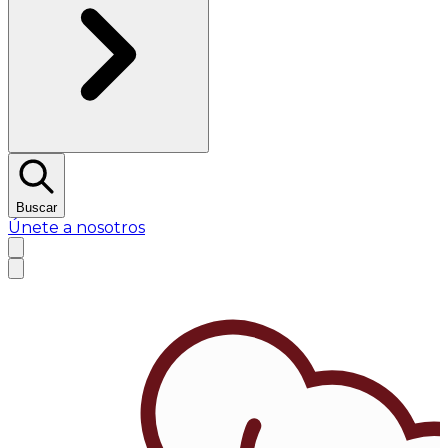
Buscar
Únete a nosotros