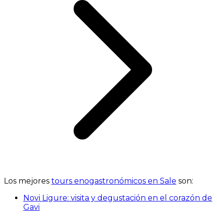
Los mejores
tours enogastronómicos en Sale
son:
Novi Ligure: visita y degustación en el corazón de
Gavi