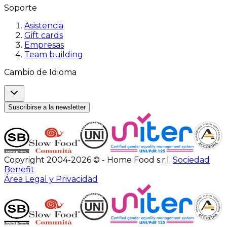
Soporte
Asistencia
Gift cards
Empresas
Team building
Cambio de Idioma
Suscribirse a la newsletter
Copyright 2004-2026 © - Home Food s.r.l.
Sociedad
Benefit
Área Legal y Privacidad