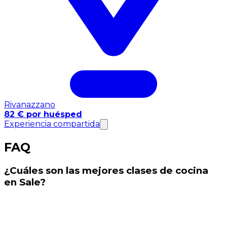
Rivanazzano
82 € por huésped
Experiencia compartida
FAQ
¿Cuáles son las mejores clases de cocina
en Sale?