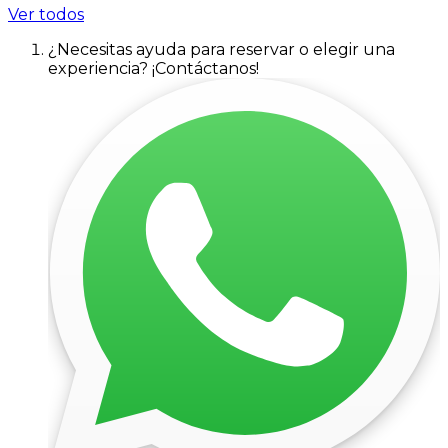
Ver todos
¿Necesitas ayuda para reservar o elegir una
experiencia? ¡Contáctanos!