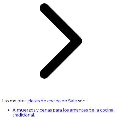
Las mejores
clases de cocina en Sale
son:
Almuerzos y cenas para los amantes de la cocina
tradicional.