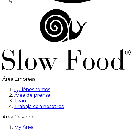
Área Empresa
Quiénes somos
Área de prensa
Team
Trabaja con nosotros
Área Cesarine
My Area