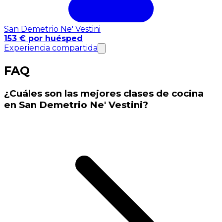
San Demetrio Ne' Vestini
153 € por huésped
Experiencia compartida
FAQ
¿Cuáles son las mejores clases de cocina
en San Demetrio Ne' Vestini?