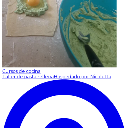
Cursos de cocina
Taller de pasta rellena
Hospedado por Nicoletta