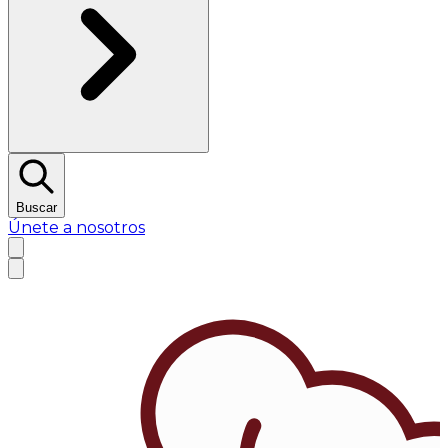
Buscar
Únete a nosotros