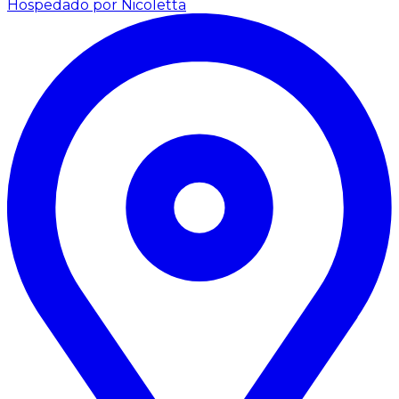
Hospedado por Nicoletta