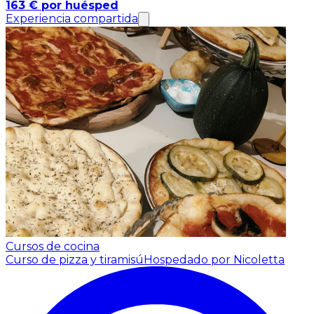
163 € por huésped
Experiencia compartida
Cursos de cocina
Curso de pizza y tiramisú
Hospedado por Nicoletta