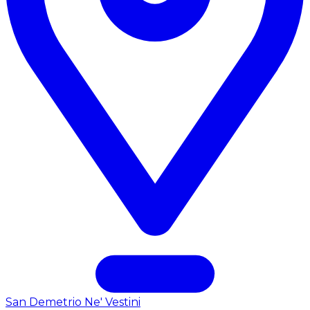
San Demetrio Ne' Vestini