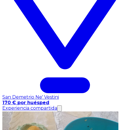
San Demetrio Ne' Vestini
170 € por huésped
Experiencia compartida