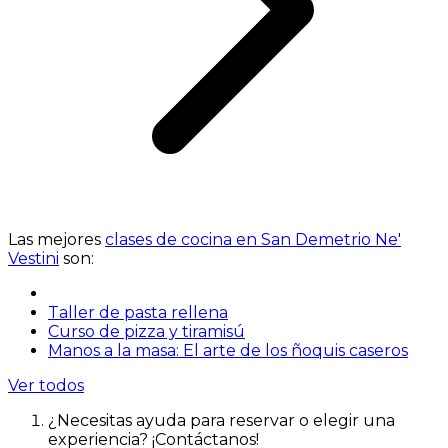
Las mejores
clases de cocina en San Demetrio Ne'
Vestini
son:
Taller de pasta rellena
Curso de pizza y tiramisú
Manos a la masa: El arte de los ñoquis caseros
Ver todos
¿Necesitas ayuda para reservar o elegir una
experiencia? ¡Contáctanos!