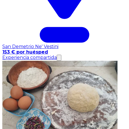
San Demetrio Ne' Vestini
153 € por huésped
Experiencia compartida