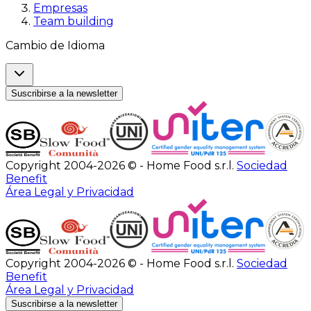
Empresas
Team building
Cambio de Idioma
Suscribirse a la newsletter
Copyright 2004-2026 © - Home Food s.r.l.
Sociedad
Benefit
Área Legal y Privacidad
Copyright 2004-2026 © - Home Food s.r.l.
Sociedad
Benefit
Área Legal y Privacidad
Suscribirse a la newsletter