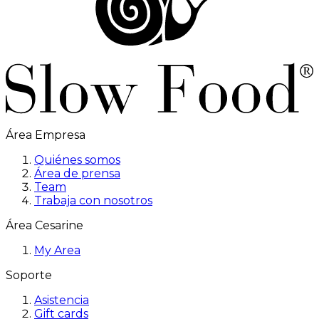
Área Empresa
Quiénes somos
Área de prensa
Team
Trabaja con nosotros
Área Cesarine
My Area
Soporte
Asistencia
Gift cards