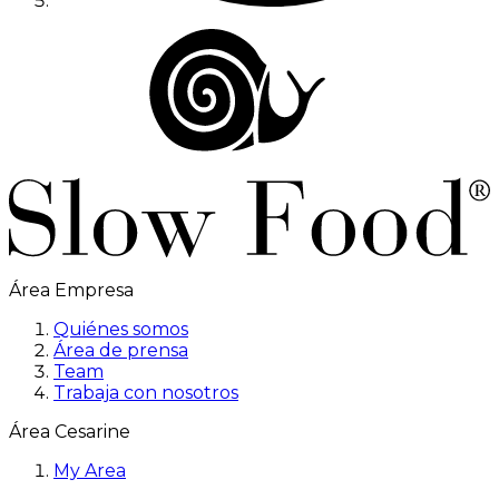
Área Empresa
Quiénes somos
Área de prensa
Team
Trabaja con nosotros
Área Cesarine
My Area