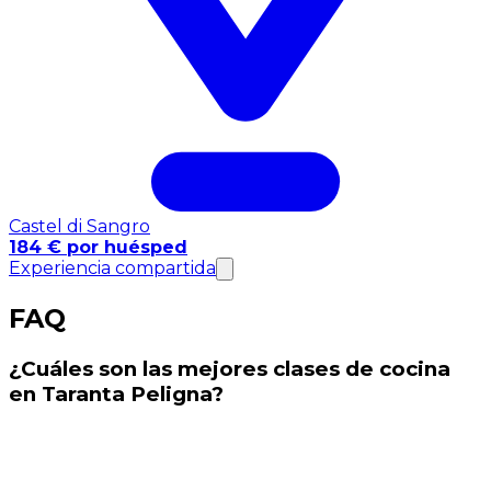
Castel di Sangro
184 € por huésped
Experiencia compartida
FAQ
¿Cuáles son las mejores clases de cocina
en Taranta Peligna?