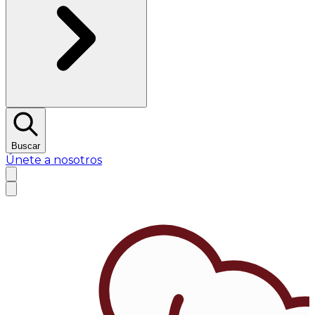
Buscar
Únete a nosotros