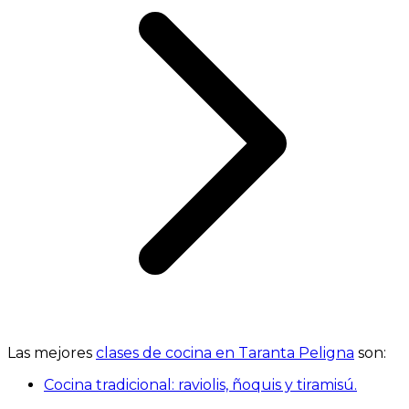
Las mejores
clases de cocina en Taranta Peligna
son:
Cocina tradicional: raviolis, ñoquis y tiramisú.