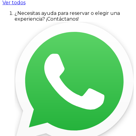
Ver todos
¿Necesitas ayuda para reservar o elegir una
experiencia? ¡Contáctanos!