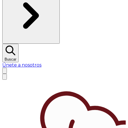
Buscar
Únete a nosotros