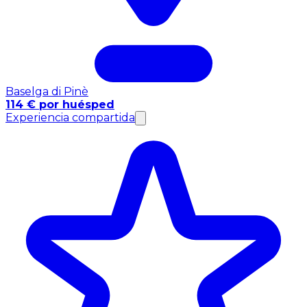
Baselga di Pinè
114 € por huésped
Experiencia compartida