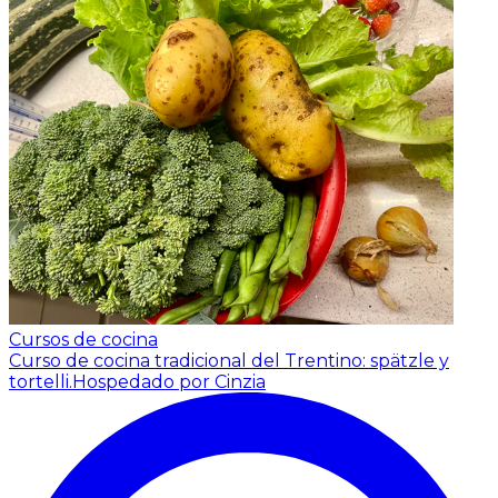
Cursos de cocina
Curso de cocina tradicional del Trentino: spätzle y
tortelli.
Hospedado por Cinzia