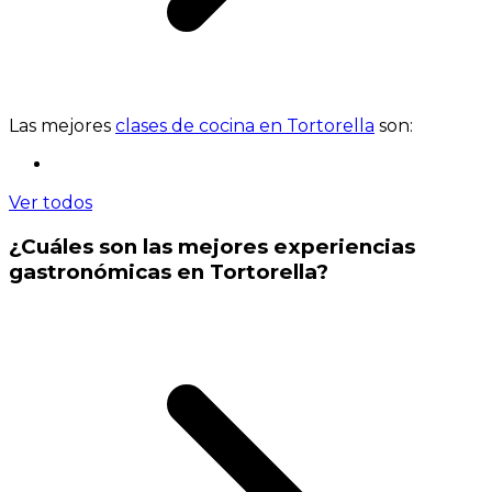
Las mejores
clases de cocina en Tortorella
son:
Ver todos
¿Cuáles son las mejores experiencias
gastronómicas en Tortorella?