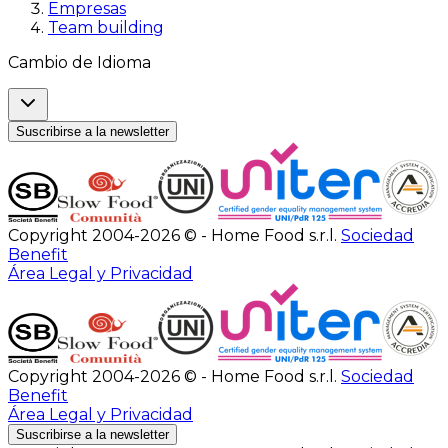
Empresas
Team building
Cambio de Idioma
Suscribirse a la newsletter
Copyright 2004-2026 © - Home Food s.r.l.
Sociedad
Benefit
Área Legal y Privacidad
Copyright 2004-2026 © - Home Food s.r.l.
Sociedad
Benefit
Área Legal y Privacidad
Suscribirse a la newsletter