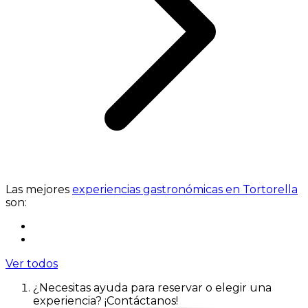
Las mejores
experiencias gastronómicas en Tortorella
son:
Ver todos
¿Necesitas ayuda para reservar o elegir una
experiencia? ¡Contáctanos!