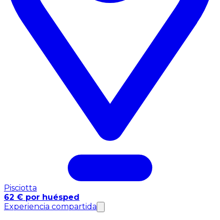
Pisciotta
62 € por huésped
Experiencia compartida