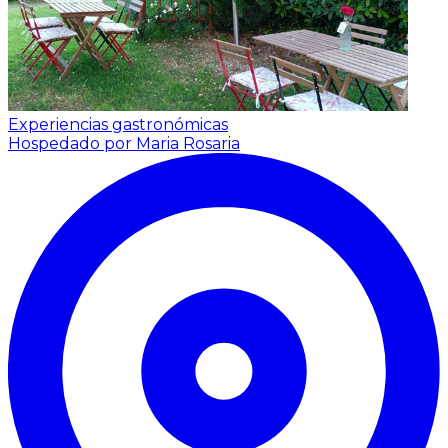
Experiencias gastronómicas
Hospedado por Maria Rosaria