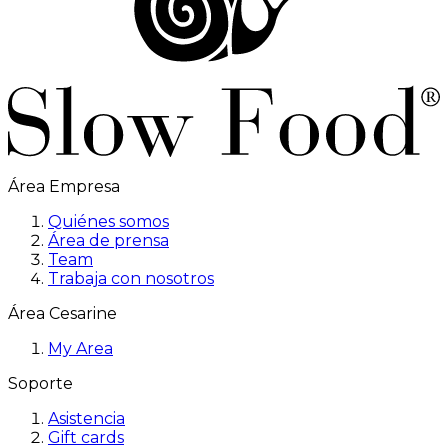
Área Empresa
Quiénes somos
Área de prensa
Team
Trabaja con nosotros
Área Cesarine
My Area
Soporte
Asistencia
Gift cards