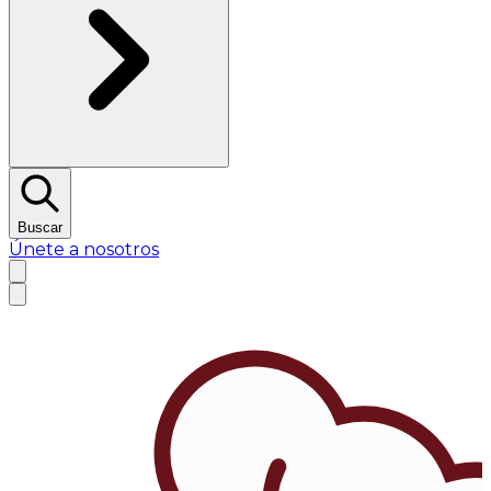
Buscar
Únete a nosotros