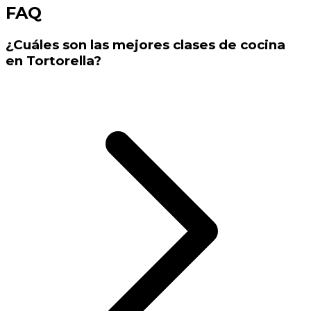
FAQ
¿Cuáles son las mejores clases de cocina
en Tortorella?