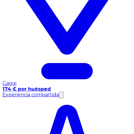
Gaggi
174 € por huésped
Experiencia compartida