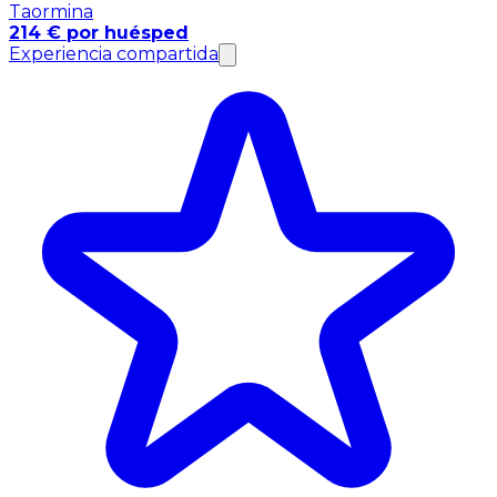
Taormina
214 € por huésped
Experiencia compartida