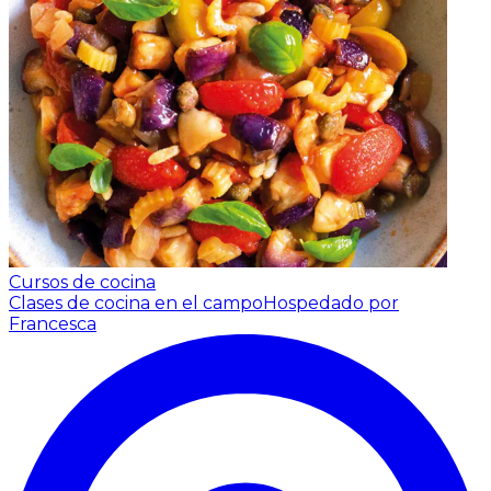
Cursos de cocina
Clases de cocina en el campo
Hospedado por
Francesca