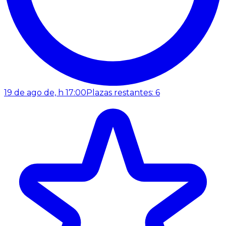
19 de ago de, h 17:00
Plazas restantes: 6