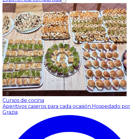
Cursos de cocina
Aperitivos caseros para cada ocasión.
Hospedado por
Grazia