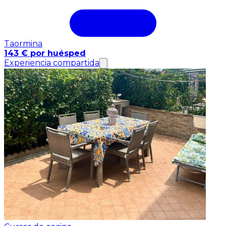
Taormina
143 € por huésped
Experiencia compartida