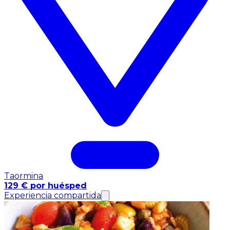
Taormina
129 € por huésped
Experiencia compartida