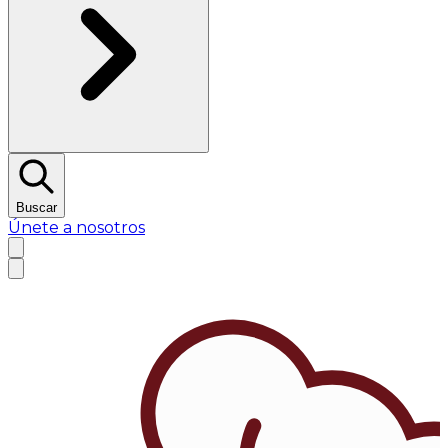
Buscar
Únete a nosotros