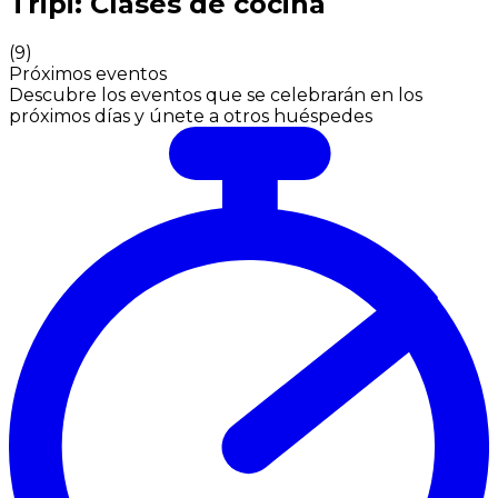
Tripi: Clases de cocina
(
9
)
Próximos eventos
Descubre los eventos que se celebrarán en los
próximos días y únete a otros huéspedes