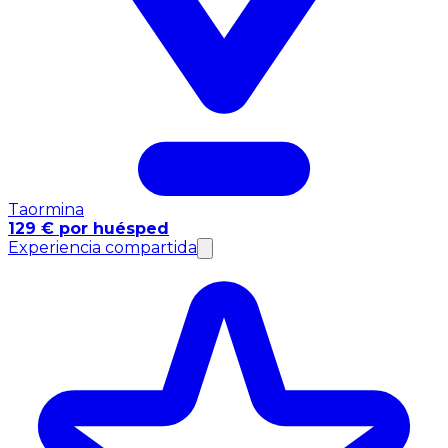
Taormina
129 € por huésped
Experiencia compartida