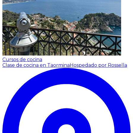
Cursos de cocina
Clase de cocina en Taormina
Hospedado por Rossella