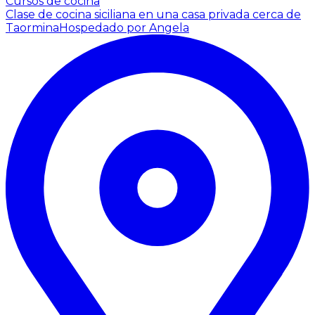
Cursos de cocina
Clase de cocina siciliana en una casa privada cerca de
Taormina
Hospedado por Angela