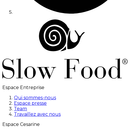
Espace Entreprise
Qui sommes-nous
Espace presse
Team
Travaillez avec nous
Espace Cesarine