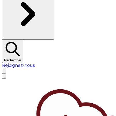
Rechercher
Rejoignez-nous