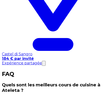
Castel di Sangro
184 € par invité
Expérience partagée
FAQ
Quels sont les meilleurs cours de cuisine à
Ateleta ?