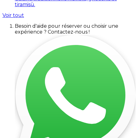
tiramisù.
Voir tout
Besoin d'aide pour réserver ou choisir une
expérience ? Contactez-nous !