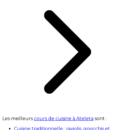
Les meilleurs
cours de cuisine à Ateleta
sont :
Cuisine traditionnelle : raviolis, gnocchis et