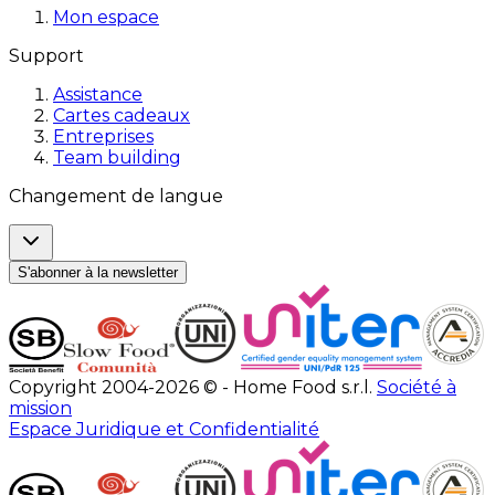
Mon espace
Support
Assistance
Cartes cadeaux
Entreprises
Team building
Changement de langue
S'abonner à la newsletter
Copyright 2004-2026 © - Home Food s.r.l.
Société à
mission
Espace Juridique et Confidentialité