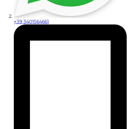
+39 3401564661