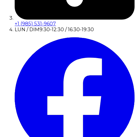
+1 (985) 531-9607
LUN / DIM
9:30-12:30 / 16:30-19:30