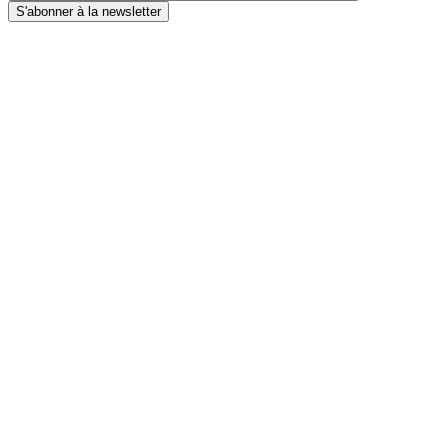
S'abonner à la newsletter