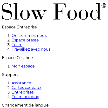
Espace Entreprise
Qui sommes-nous
Espace presse
Team
Travaillez avec nous
Espace Cesarine
Mon espace
Support
Assistance
Cartes cadeaux
Entreprises
Team building
Changement de langue