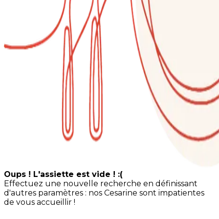
Oups ! L'assiette est vide ! :(
Effectuez une nouvelle recherche en définissant
d'autres paramètres : nos Cesarine sont impatientes
de vous accueillir !