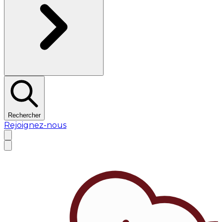
Rechercher
Rejoignez-nous