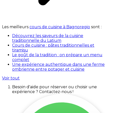
Les meilleurs
cours de cuisine à Bagnoregio
sont :
Découvrez les saveurs de la cuisine
traditionnelle du Latium
Cours de cuisine : pâtes traditionnelles et
tiramisu
Le goût de la tradition : on prépare un menu
complet
Une expérience authentique dans une ferme
ombrienne entre potager et cuisine
Voir tout
Besoin d'aide pour réserver ou choisir une
expérience ? Contactez-nous !