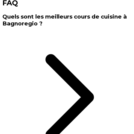
FAQ
Quels sont les meilleurs cours de cuisine à
Bagnoregio ?