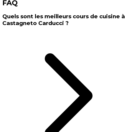
FAQ
Quels sont les meilleurs cours de cuisine à
Castagneto Carducci ?