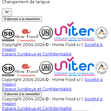
Changement de langue
S'abonner à la newsletter
Copyright 2004-2026 © - Home Food s.r.l.
Société à
mission
Espace Juridique et Confidentialité
Copyright 2004-2026 © - Home Food s.r.l.
Société à
mission
Espace Juridique et Confidentialité
S'abonner à la newsletter
Copyright 2004-2026 © - Home Food s.r.l.
Société à
mission
Espace Juridique et Confidentialité