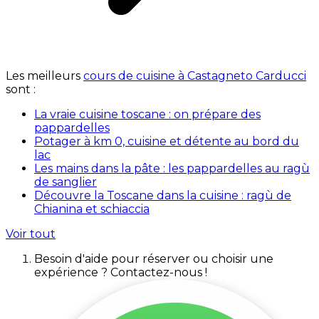
Les meilleurs
cours de cuisine à Castagneto Carducci
sont :
La vraie cuisine toscane : on prépare des
pappardelles
Potager à km 0, cuisine et détente au bord du
lac
Les mains dans la pâte : les pappardelles au ragù
de sanglier
Découvre la Toscane dans la cuisine : ragù de
Chianina et schiaccia
Voir tout
Besoin d'aide pour réserver ou choisir une
expérience ? Contactez-nous !