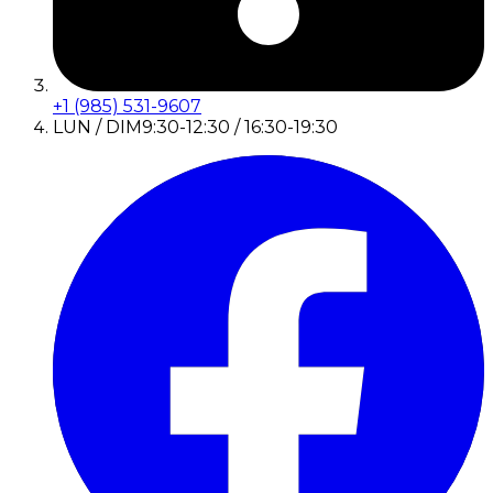
+1 (985) 531-9607
LUN / DIM
9:30-12:30 / 16:30-19:30