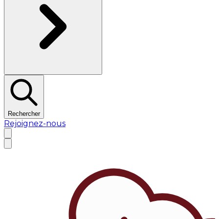
Rechercher
Rejoignez-nous