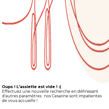
Oups ! L'assiette est vide ! :(
Effectuez une nouvelle recherche en définissant
d'autres paramètres : nos Cesarine sont impatientes
de vous accueillir !