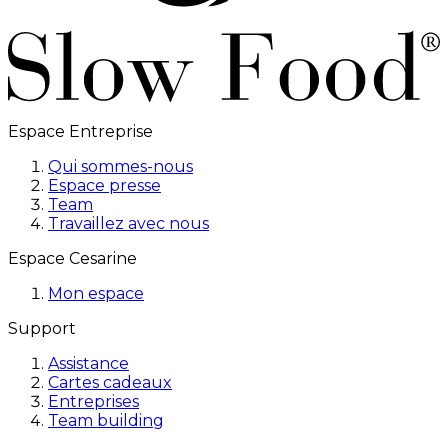
Espace Entreprise
Qui sommes-nous
Espace presse
Team
Travaillez avec nous
Espace Cesarine
Mon espace
Support
Assistance
Cartes cadeaux
Entreprises
Team building