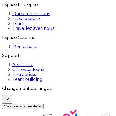
Espace Entreprise
Qui sommes-nous
Espace presse
Team
Travaillez avec nous
Espace Cesarine
Mon espace
Support
Assistance
Cartes cadeaux
Entreprises
Team building
Changement de langue
S'abonner à la newsletter