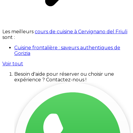
Les meilleurs
cours de cuisine à Cervignano del Friuli
sont :
Cuisine frontalière : saveurs authentiques de
Gorizia
Voir tout
Besoin d'aide pour réserver ou choisir une
expérience ? Contactez-nous !