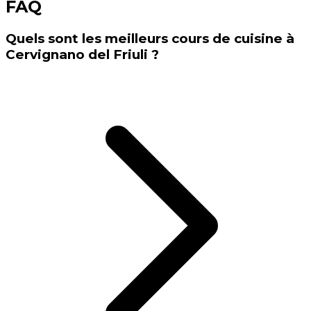
FAQ
Quels sont les meilleurs cours de cuisine à
Cervignano del Friuli ?