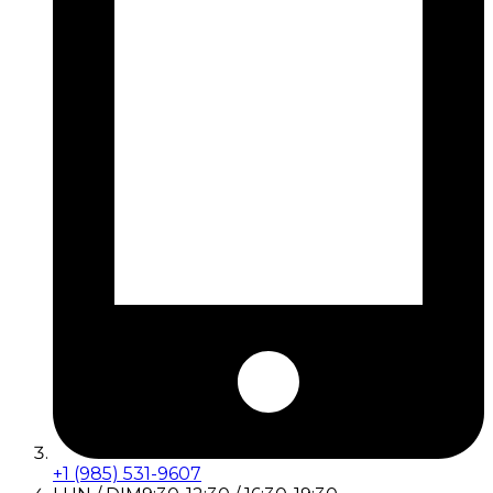
+1 (985) 531-9607