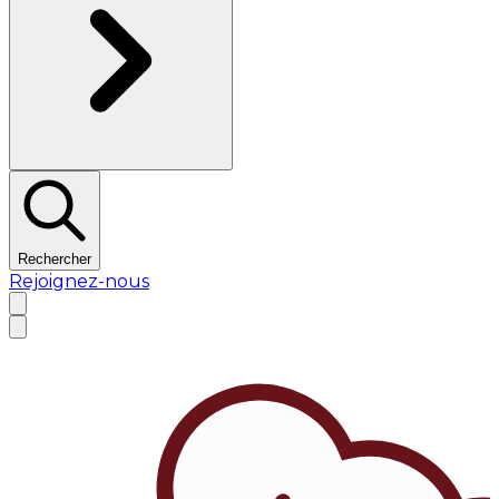
Rechercher
Rejoignez-nous