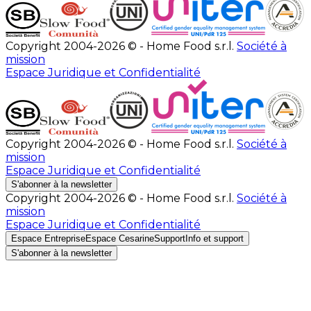
Copyright 2004-2026 © - Home Food s.r.l.
Société à
mission
Espace Juridique et Confidentialité
Copyright 2004-2026 © - Home Food s.r.l.
Société à
mission
Espace Juridique et Confidentialité
S'abonner à la newsletter
Copyright 2004-2026 © - Home Food s.r.l.
Société à
mission
Espace Juridique et Confidentialité
Espace Entreprise
Espace Cesarine
Support
Info et support
S'abonner à la newsletter