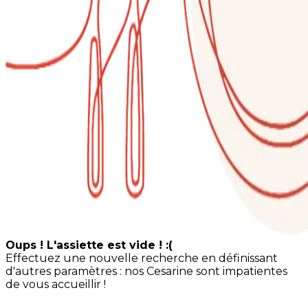
Oups ! L'assiette est vide ! :(
Effectuez une nouvelle recherche en définissant
d'autres paramètres : nos Cesarine sont impatientes
de vous accueillir !