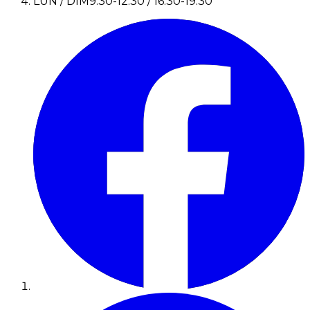
LUN / DIM
9:30-12:30 / 16:30-19:30