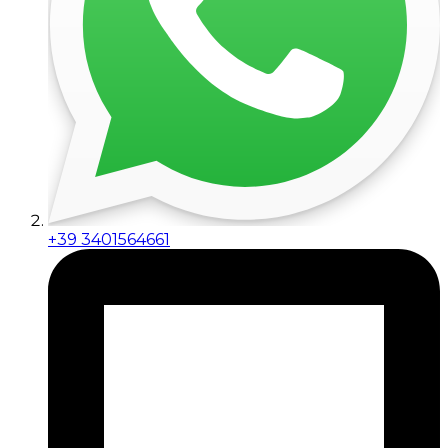
+39 3401564661