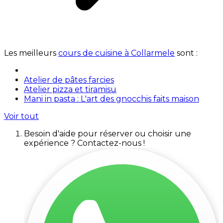
Les meilleurs
cours de cuisine à Collarmele
sont :
Atelier de pâtes farcies
Atelier pizza et tiramisu
Mani in pasta : L'art des gnocchis faits maison
Voir tout
Besoin d'aide pour réserver ou choisir une
expérience ? Contactez-nous !