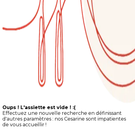
Oups ! L'assiette est vide ! :(
Effectuez une nouvelle recherche en définissant
d'autres paramètres : nos Cesarine sont impatientes
de vous accueillir !