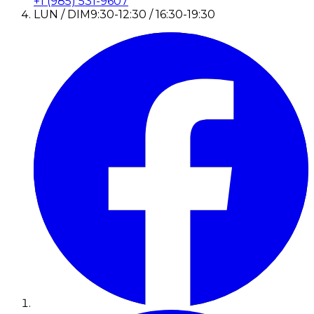
+1 (985) 531-9607
LUN / DIM
9:30-12:30 / 16:30-19:30