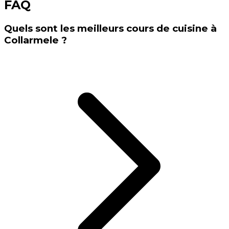
FAQ
Quels sont les meilleurs cours de cuisine à
Collarmele ?