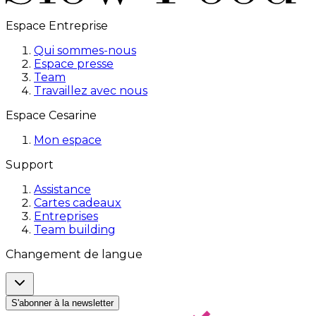
Espace Entreprise
Qui sommes-nous
Espace presse
Team
Travaillez avec nous
Espace Cesarine
Mon espace
Support
Assistance
Cartes cadeaux
Entreprises
Team building
Changement de langue
S'abonner à la newsletter