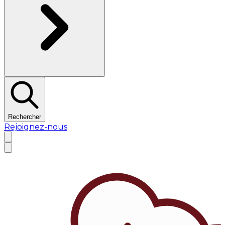
Rechercher
Rejoignez-nous