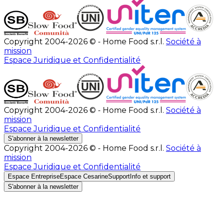
Copyright 2004-2026 © - Home Food s.r.l.
Société à
mission
Espace Juridique et Confidentialité
Copyright 2004-2026 © - Home Food s.r.l.
Société à
mission
Espace Juridique et Confidentialité
S'abonner à la newsletter
Copyright 2004-2026 © - Home Food s.r.l.
Société à
mission
Espace Juridique et Confidentialité
Espace Entreprise
Espace Cesarine
Support
Info et support
S'abonner à la newsletter