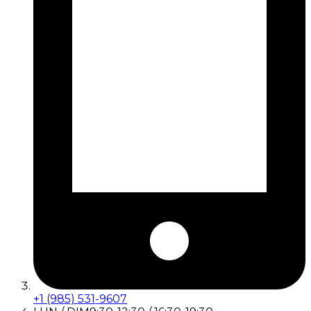
+1 (985) 531-9607