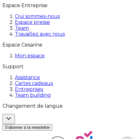
Espace Entreprise
Qui sommes-nous
Espace presse
Team
Travaillez avec nous
Espace Cesarine
Mon espace
Support
Assistance
Cartes cadeaux
Entreprises
Team building
Changement de langue
S'abonner à la newsletter