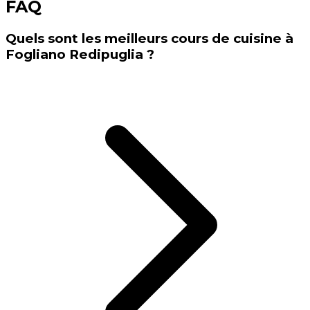
FAQ
Quels sont les meilleurs cours de cuisine à
Fogliano Redipuglia ?