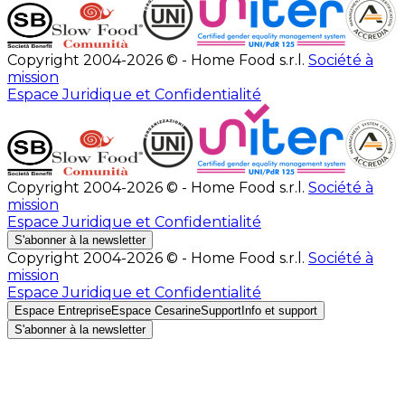
Copyright 2004-2026 © - Home Food s.r.l.
Société à
mission
Espace Juridique et Confidentialité
Copyright 2004-2026 © - Home Food s.r.l.
Société à
mission
Espace Juridique et Confidentialité
S'abonner à la newsletter
Copyright 2004-2026 © - Home Food s.r.l.
Société à
mission
Espace Juridique et Confidentialité
Espace Entreprise
Espace Cesarine
Support
Info et support
S'abonner à la newsletter