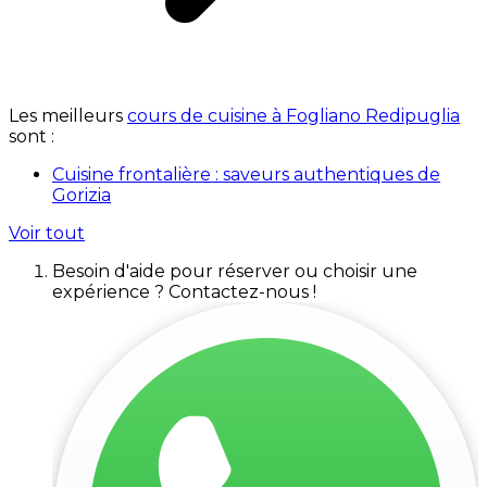
Les meilleurs
cours de cuisine à Fogliano Redipuglia
sont :
Cuisine frontalière : saveurs authentiques de
Gorizia
Voir tout
Besoin d'aide pour réserver ou choisir une
expérience ? Contactez-nous !