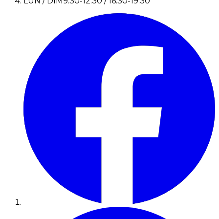
LUN / DIM
9:30-12:30 / 16:30-19:30