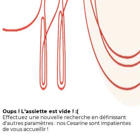
Oups ! L'assiette est vide ! :(
Effectuez une nouvelle recherche en définissant
d'autres paramètres : nos Cesarine sont impatientes
de vous accueillir !