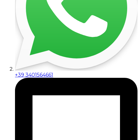
+39 3401564661