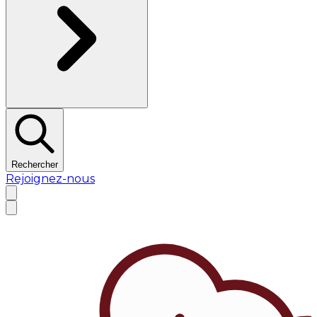
Rechercher
Rejoignez-nous