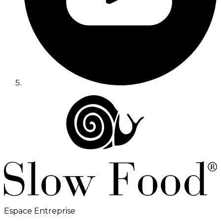
Espace Entreprise