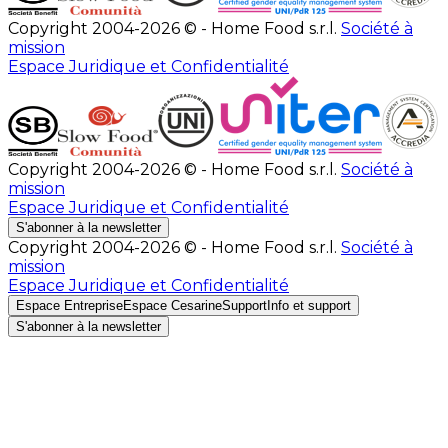
Copyright 2004-2026 © - Home Food s.r.l.
Société à
mission
Espace Juridique et Confidentialité
Copyright 2004-2026 © - Home Food s.r.l.
Société à
mission
Espace Juridique et Confidentialité
S'abonner à la newsletter
Copyright 2004-2026 © - Home Food s.r.l.
Société à
mission
Espace Juridique et Confidentialité
Espace Entreprise
Espace Cesarine
Support
Info et support
S'abonner à la newsletter