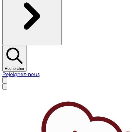
Rechercher
Rejoignez-nous