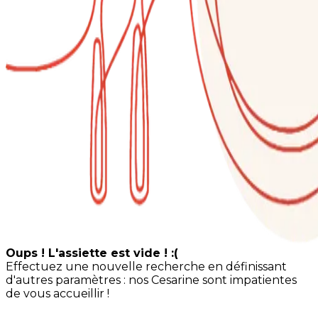
Oups ! L'assiette est vide ! :(
Effectuez une nouvelle recherche en définissant
d'autres paramètres : nos Cesarine sont impatientes
de vous accueillir !