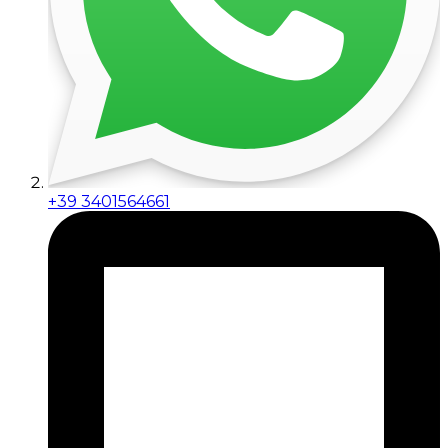
+39 3401564661