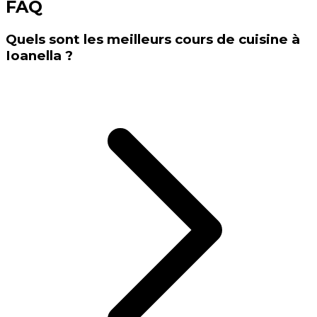
FAQ
Quels sont les meilleurs cours de cuisine à
Ioanella ?