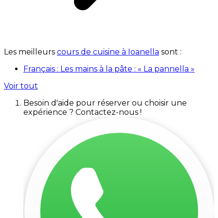
Les meilleurs
cours de cuisine à Ioanella
sont :
Français : Les mains à la pâte : « La pannella »
Voir tout
Besoin d'aide pour réserver ou choisir une
expérience ? Contactez-nous !