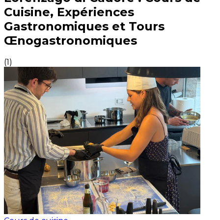
Cuisine, Expériences
Gastronomiques et Tours
Œnogastronomiques
(
1
)