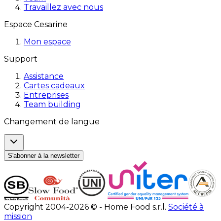
Travaillez avec nous
Espace Cesarine
Mon espace
Support
Assistance
Cartes cadeaux
Entreprises
Team building
Changement de langue
S'abonner à la newsletter
Copyright 2004-2026 © - Home Food s.r.l.
Société à
mission