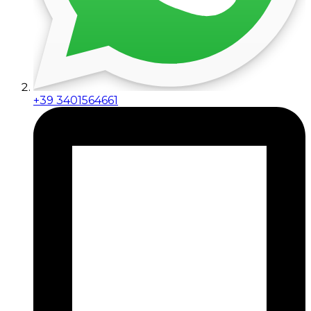
+39 3401564661