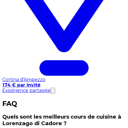
Cortina d'Ampezzo
174 € par invité
Expérience partagée
FAQ
Quels sont les meilleurs cours de cuisine à
Lorenzago di Cadore ?