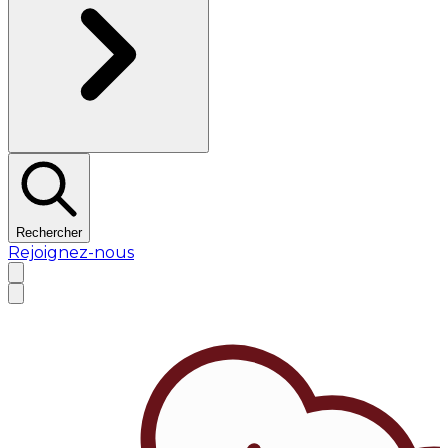
Rechercher
Rejoignez-nous