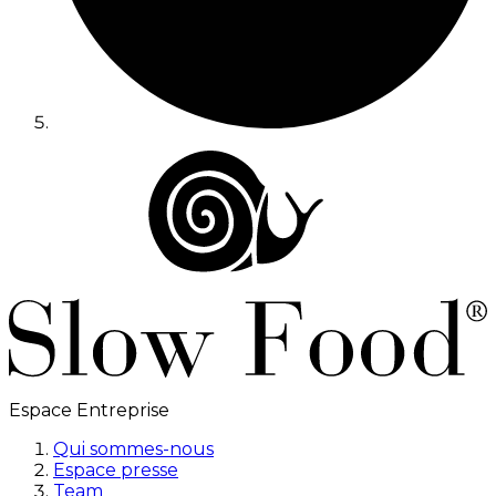
Espace Entreprise
Qui sommes-nous
Espace presse
Team