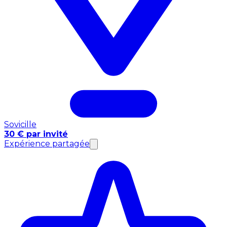
Sovicille
30 € par invité
Expérience partagée