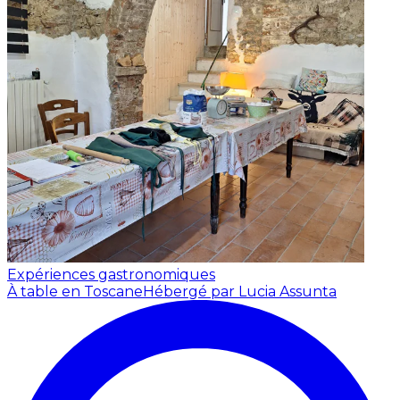
Expériences gastronomiques
À table en Toscane
Hébergé par Lucia Assunta