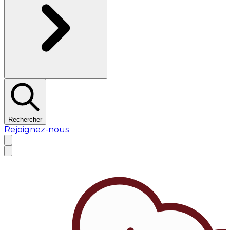
Rechercher
Rejoignez-nous