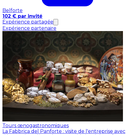
Belforte
102 € par invité
Expérience partagée
Expérience partenaire
Tours œnogastronomiques
La Fabbrica del Panforte : visite de l'entreprise avec