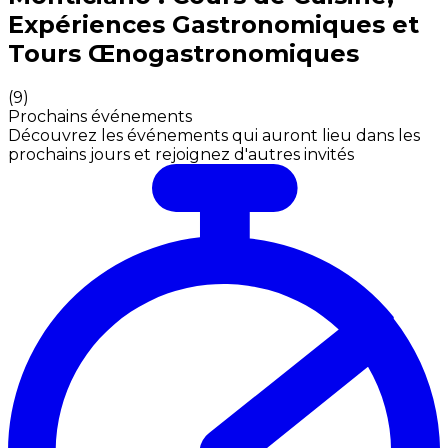
Expériences Gastronomiques et
Tours Œnogastronomiques
(
9
)
Prochains événements
Découvrez les événements qui auront lieu dans les
prochains jours et rejoignez d'autres invités