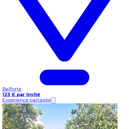
Belforte
123 € par invité
Expérience partagée