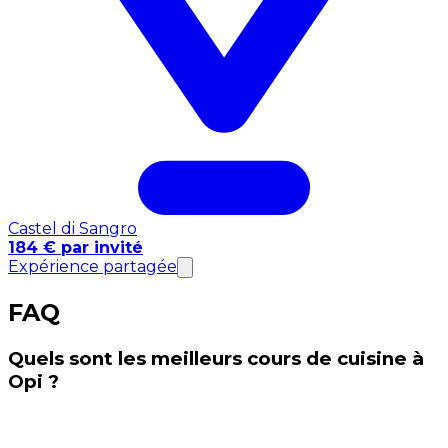
Castel di Sangro
184 € par invité
Expérience partagée
FAQ
Quels sont les meilleurs cours de cuisine à
Opi ?