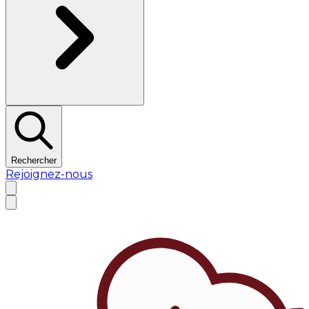
Rechercher
Rejoignez-nous