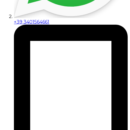
+39 3401564661