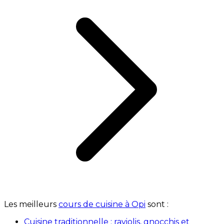
Les meilleurs
cours de cuisine à Opi
sont :
Cuisine traditionnelle : raviolis, gnocchis et