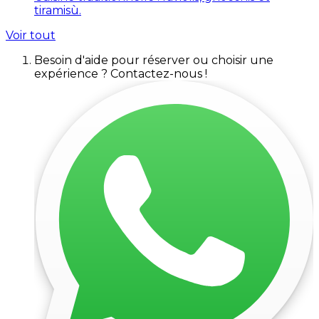
tiramisù.
Voir tout
Besoin d'aide pour réserver ou choisir une
expérience ? Contactez-nous !