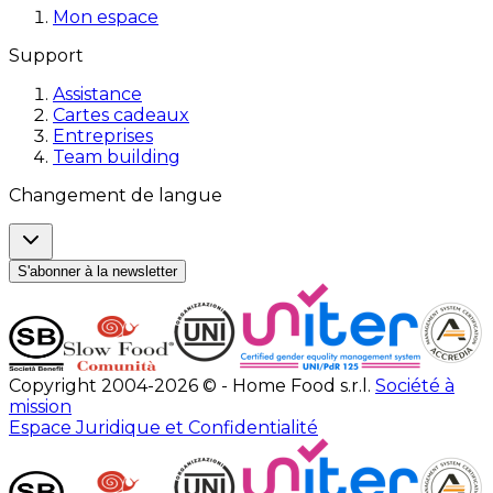
Mon espace
Support
Assistance
Cartes cadeaux
Entreprises
Team building
Changement de langue
S'abonner à la newsletter
Copyright 2004-2026 © - Home Food s.r.l.
Société à
mission
Espace Juridique et Confidentialité