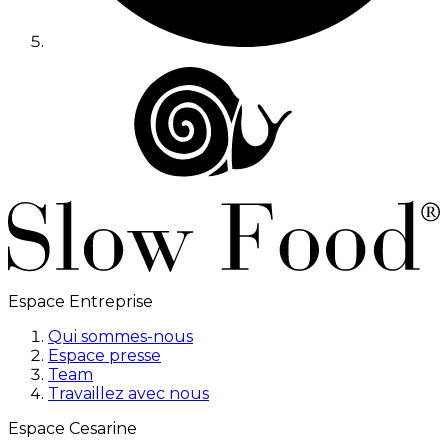
Espace Entreprise
Qui sommes-nous
Espace presse
Team
Travaillez avec nous
Espace Cesarine