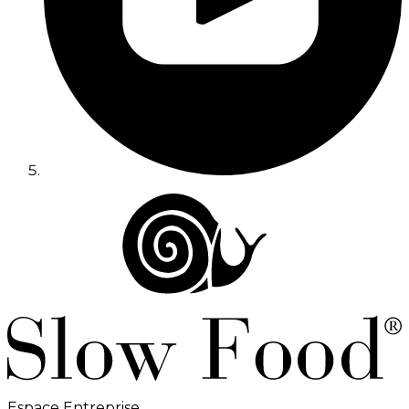
Espace Entreprise