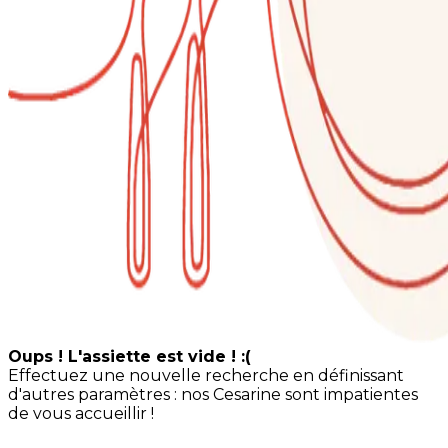
Oups ! L'assiette est vide ! :(
Effectuez une nouvelle recherche en définissant
d'autres paramètres : nos Cesarine sont impatientes
de vous accueillir !