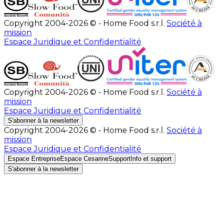
Copyright 2004-2026 © - Home Food s.r.l.
Société à
mission
Espace Juridique et Confidentialité
Copyright 2004-2026 © - Home Food s.r.l.
Société à
mission
Espace Juridique et Confidentialité
S'abonner à la newsletter
Copyright 2004-2026 © - Home Food s.r.l.
Société à
mission
Espace Juridique et Confidentialité
Espace Entreprise
Espace Cesarine
Support
Info et support
S'abonner à la newsletter