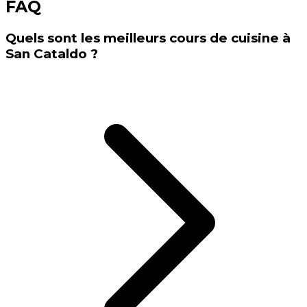
FAQ
Quels sont les meilleurs cours de cuisine à
San Cataldo ?