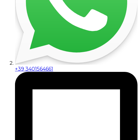
+39 3401564661