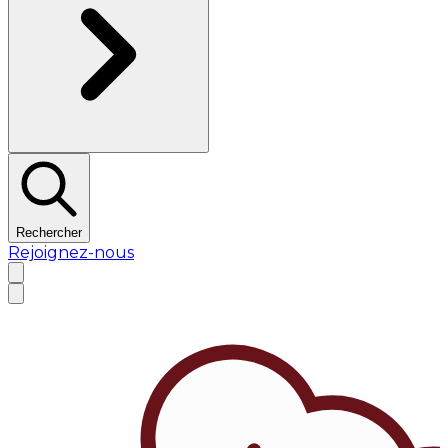
Rechercher
Rejoignez-nous