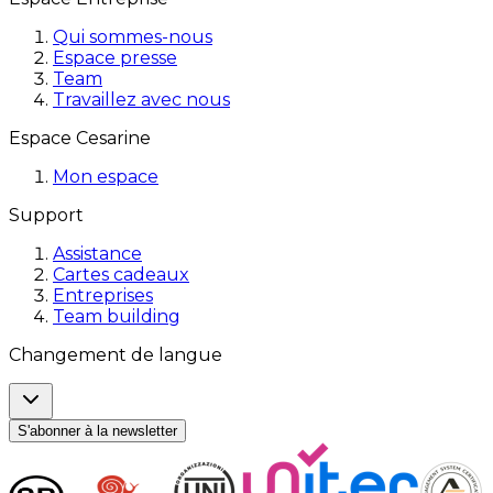
Qui sommes-nous
Espace presse
Team
Travaillez avec nous
Espace Cesarine
Mon espace
Support
Assistance
Cartes cadeaux
Entreprises
Team building
Changement de langue
S'abonner à la newsletter