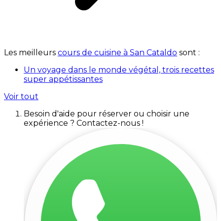
Les meilleurs
cours de cuisine à San Cataldo
sont :
Un voyage dans le monde végétal, trois recettes
super appétissantes
Voir tout
Besoin d'aide pour réserver ou choisir une
expérience ? Contactez-nous !