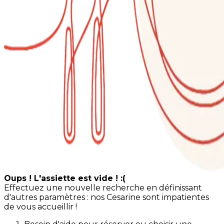
Oups ! L'assiette est vide ! :(
Effectuez une nouvelle recherche en définissant
d'autres paramètres : nos Cesarine sont impatientes
de vous accueillir !