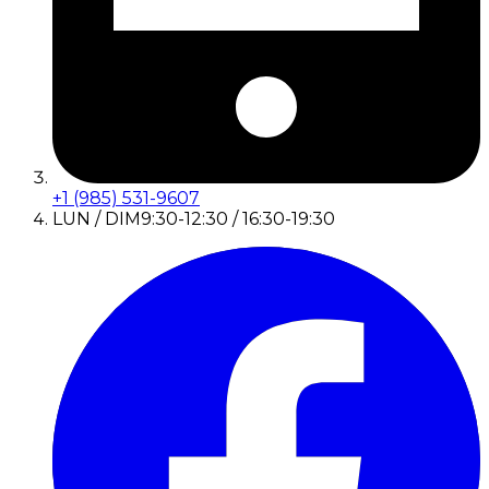
+1 (985) 531-9607
LUN / DIM
9:30-12:30 / 16:30-19:30