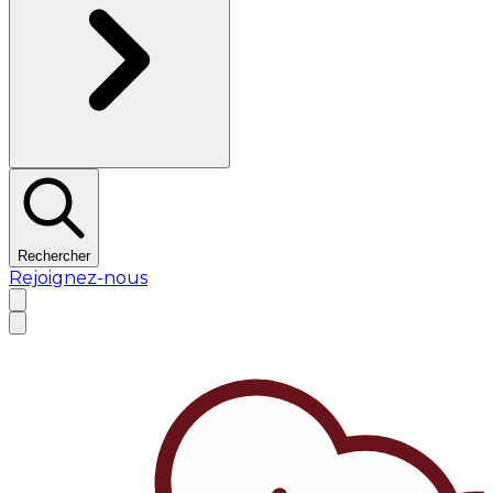
Rechercher
Rejoignez-nous