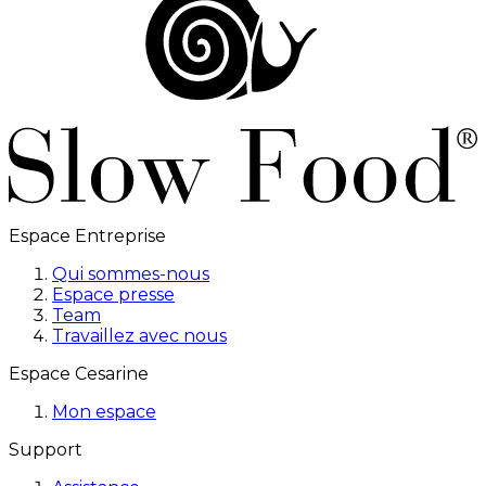
Espace Entreprise
Qui sommes-nous
Espace presse
Team
Travaillez avec nous
Espace Cesarine
Mon espace
Support