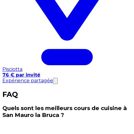
Pisciotta
76 € par invité
Expérience partagée
FAQ
Quels sont les meilleurs cours de cuisine à
San Mauro la Bruca ?