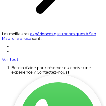
Les meilleures
expériences gastronomiques à San
Mauro la Bruca
sont :
Voir tout
Besoin d'aide pour réserver ou choisir une
expérience ? Contactez-nous !