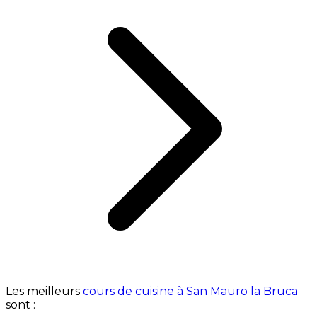
Les meilleurs
cours de cuisine à San Mauro la Bruca
sont :