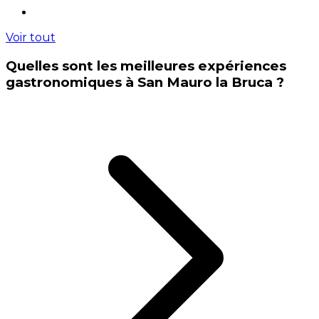
Voir tout
Quelles sont les meilleures expériences
gastronomiques à San Mauro la Bruca ?