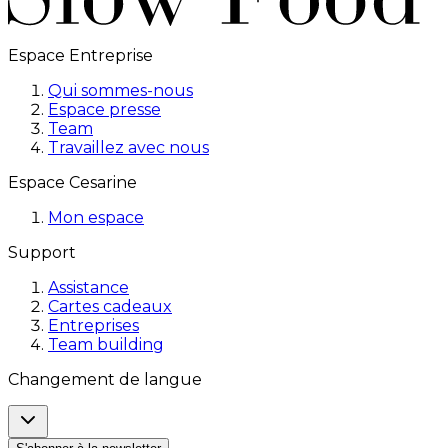
Espace Entreprise
Qui sommes-nous
Espace presse
Team
Travaillez avec nous
Espace Cesarine
Mon espace
Support
Assistance
Cartes cadeaux
Entreprises
Team building
Changement de langue