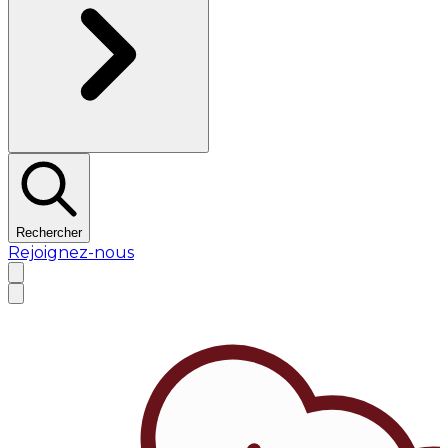
Rechercher
Rejoignez-nous