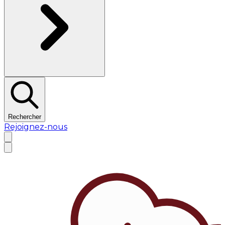
Rechercher
Rejoignez-nous