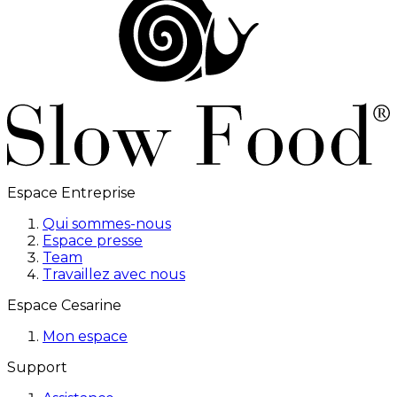
Espace Entreprise
Qui sommes-nous
Espace presse
Team
Travaillez avec nous
Espace Cesarine
Mon espace
Support