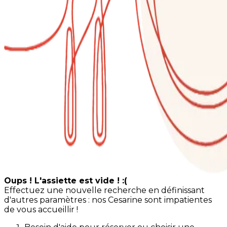
Oups ! L'assiette est vide ! :(
Effectuez une nouvelle recherche en définissant
d'autres paramètres : nos Cesarine sont impatientes
de vous accueillir !