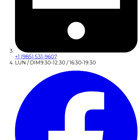
+1 (985) 531-9607
LUN / DIM
9:30-12:30 / 16:30-19:30