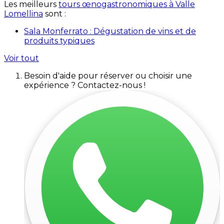
Les meilleurs
tours œnogastronomiques à Valle
Lomellina
sont :
Sala Monferrato : Dégustation de vins et de
produits typiques
Voir tout
Besoin d'aide pour réserver ou choisir une
expérience ? Contactez-nous !