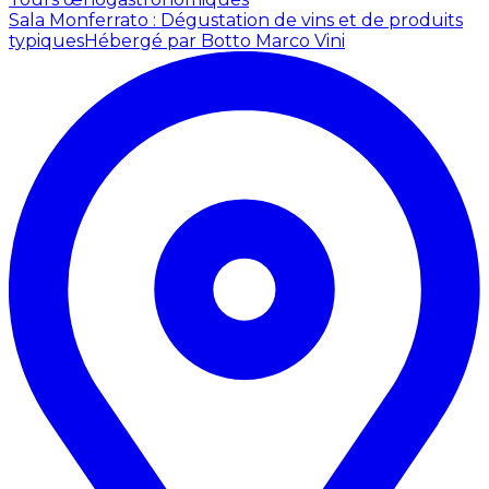
Sala Monferrato : Dégustation de vins et de produits
typiques
Hébergé par Botto Marco Vini