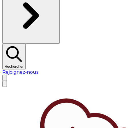
Rechercher
Rejoignez-nous