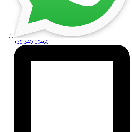
+39 3401564661