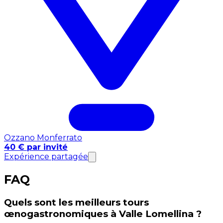
Ozzano Monferrato
40 € par invité
Expérience partagée
FAQ
Quels sont les meilleurs tours
œnogastronomiques à Valle Lomellina ?