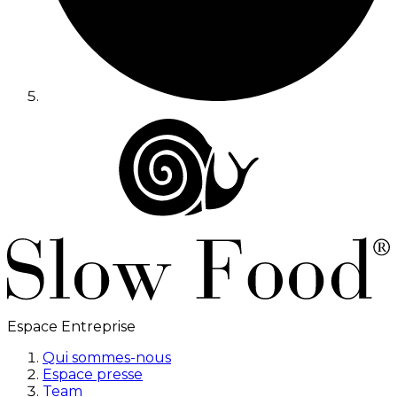
Espace Entreprise
Qui sommes-nous
Espace presse
Team