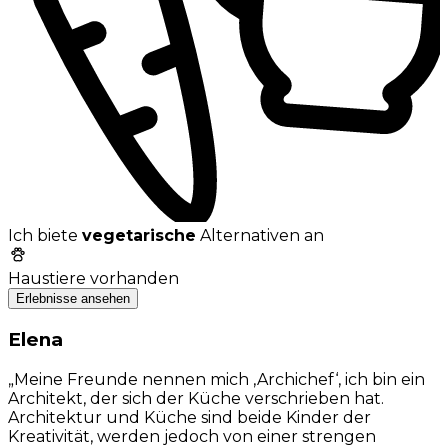
Ich biete
vegetarische
Alternativen an
Haustiere vorhanden
Erlebnisse ansehen
Elena
„Meine Freunde nennen mich ‚Archichef‘, ich bin ein
Architekt, der sich der Küche verschrieben hat.
Architektur und Küche sind beide Kinder der
Kreativität, werden jedoch von einer strengen