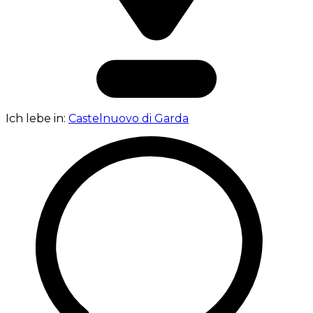
Ich lebe in:
Castelnuovo di Garda