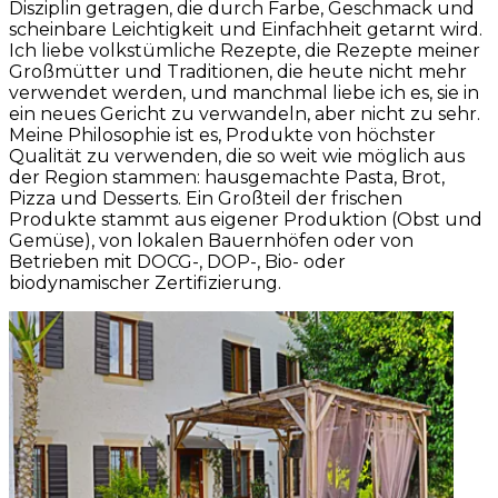
Disziplin getragen, die durch Farbe, Geschmack und
scheinbare Leichtigkeit und Einfachheit getarnt wird.
Ich liebe volkstümliche Rezepte, die Rezepte meiner
Großmütter und Traditionen, die heute nicht mehr
verwendet werden, und manchmal liebe ich es, sie in
ein neues Gericht zu verwandeln, aber nicht zu sehr.
Meine Philosophie ist es, Produkte von höchster
Qualität zu verwenden, die so weit wie möglich aus
der Region stammen: hausgemachte Pasta, Brot,
Pizza und Desserts. Ein Großteil der frischen
Produkte stammt aus eigener Produktion (Obst und
Gemüse), von lokalen Bauernhöfen oder von
Betrieben mit DOCG-, DOP-, Bio- oder
biodynamischer Zertifizierung.