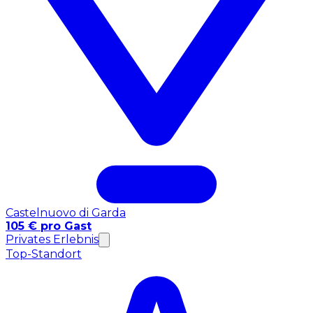
Castelnuovo di Garda
105 € pro Gast
Privates Erlebnis
Top-Standort