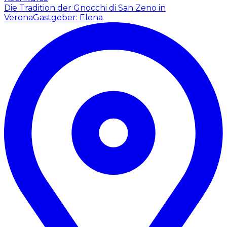
Die Tradition der Gnocchi di San Zeno in
Verona
Gastgeber: Elena