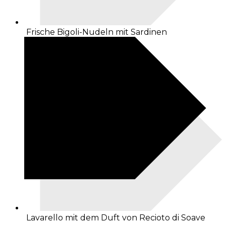
Frische Bigoli-Nudeln mit Sardinen
Lavarello mit dem Duft von Recioto di Soave