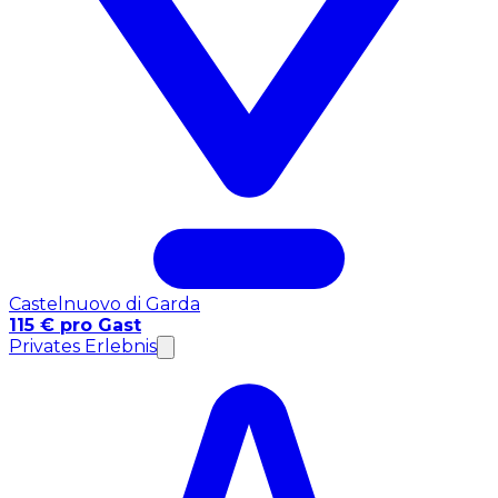
Castelnuovo di Garda
115 € pro Gast
Privates Erlebnis