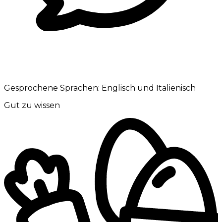
Gesprochene Sprachen:
Englisch und Italienisch
Gut zu wissen