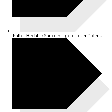
Kalter Hecht in Sauce mit gerösteter Polenta