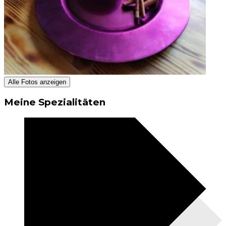
Alle Fotos anzeigen
Meine Spezialitäten