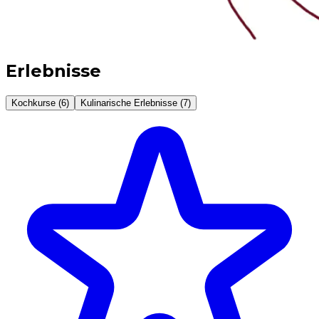
Erlebnisse
Kochkurse (6)
Kulinarische Erlebnisse (7)