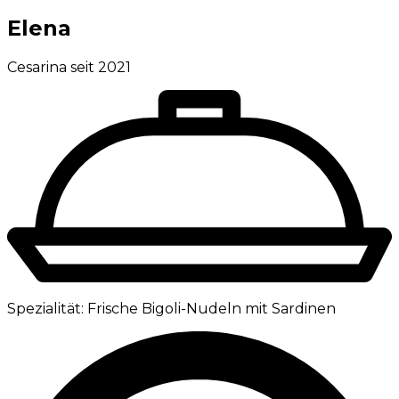
Elena
Cesarina seit 2021
Spezialität:
Frische Bigoli-Nudeln mit Sardinen