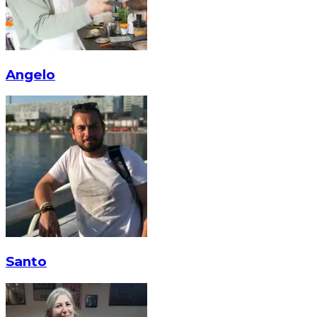
Angelo
Santo