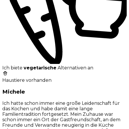
Ich biete
vegetarische
Alternativen an
Haustiere vorhanden
Michele
Ich hatte schon immer eine große Leidenschaft für
das Kochen und habe damit eine lange
Familientradition fortgesetzt. Mein Zuhause war
schon immer ein Ort der Gastfreundschaft, an dem
Freunde und Verwandte neugierig in die Küche