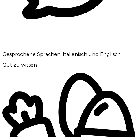
Gesprochene Sprachen:
Italienisch und Englisch
Gut zu wissen