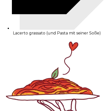
Lacerto grassato (und Pasta mit seiner Soße)