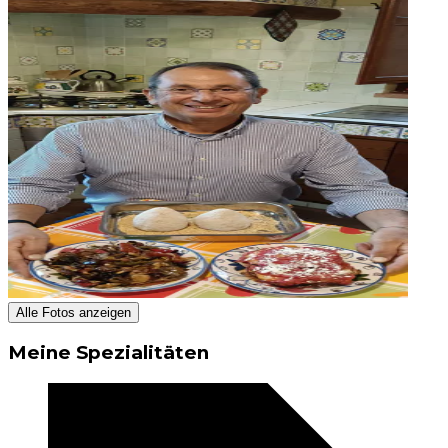
Alle Fotos anzeigen
Meine Spezialitäten