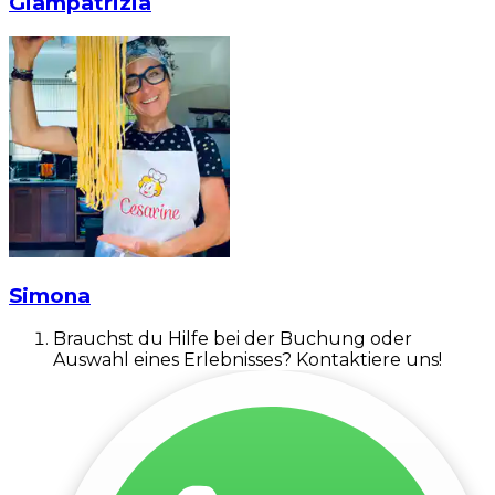
Giampatrizia
Simona
Brauchst du Hilfe bei der Buchung oder
Auswahl eines Erlebnisses? Kontaktiere uns!