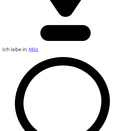
Ich lebe in:
Milo