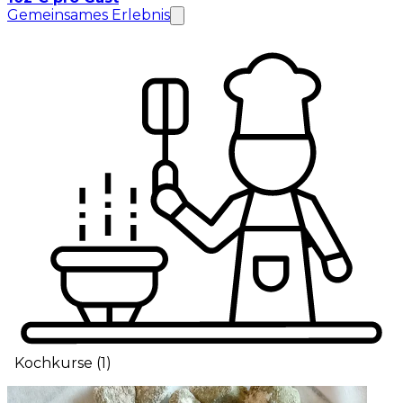
Gemeinsames Erlebnis
Kochkurse
(
1
)