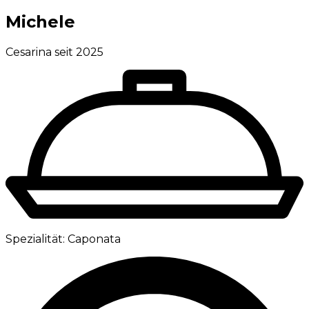
Michele
Cesarina seit 2025
Spezialität:
Caponata