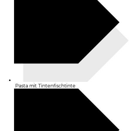
Pasta mit Tintenfischtinte