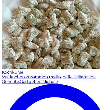
Kochkurse
Wir kochen zusammen traditionelle sizilianische
Gerichte.
Gastgeber: Michele