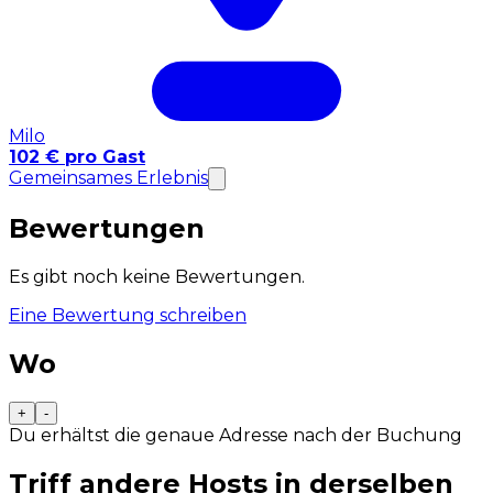
Milo
102 € pro Gast
Gemeinsames Erlebnis
Bewertungen
Es gibt noch keine Bewertungen.
Eine Bewertung schreiben
Wo
+
-
Du erhältst die genaue Adresse nach der Buchung
Triff andere Hosts in derselben