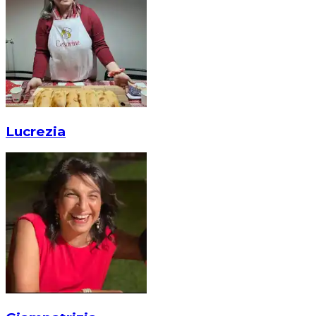
Lucrezia