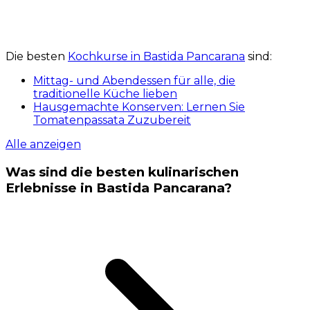
Die besten
Kochkurse in Bastida Pancarana
sind:
Mittag- und Abendessen für alle, die
traditionelle Küche lieben
Hausgemachte Konserven: Lernen Sie
Tomatenpassata Zuzubereit
Alle anzeigen
Was sind die besten kulinarischen
Erlebnisse in Bastida Pancarana?