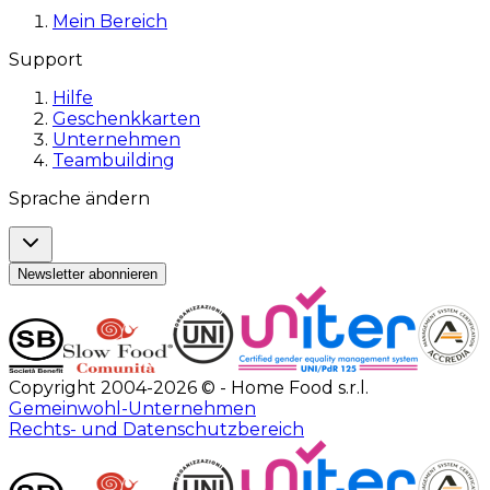
Mein Bereich
Support
Hilfe
Geschenkkarten
Unternehmen
Teambuilding
Sprache ändern
Newsletter abonnieren
Copyright 2004-2026 © - Home Food s.r.l.
Gemeinwohl-Unternehmen
Rechts- und Datenschutzbereich