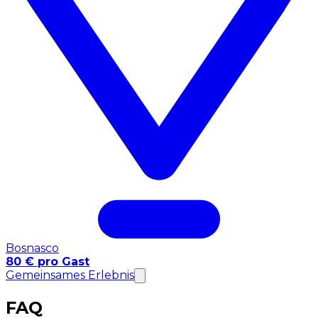
Bosnasco
80 € pro Gast
Gemeinsames Erlebnis
FAQ