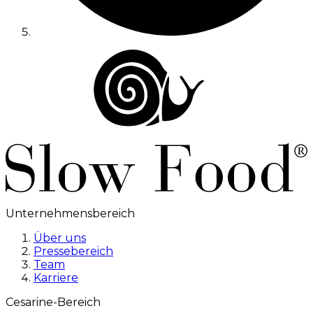
Unternehmensbereich
Über uns
Pressebereich
Team
Karriere
Cesarine-Bereich