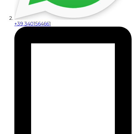
+39 3401564661