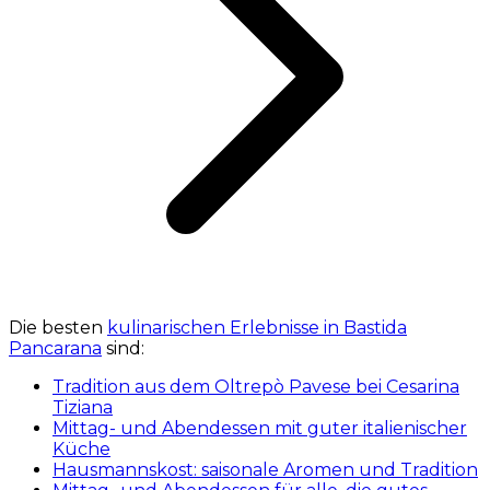
Die besten
kulinarischen Erlebnisse in Bastida
Pancarana
sind:
Tradition aus dem Oltrepò Pavese bei Cesarina
Tiziana
Mittag- und Abendessen mit guter italienischer
Küche
Hausmannskost: saisonale Aromen und Tradition