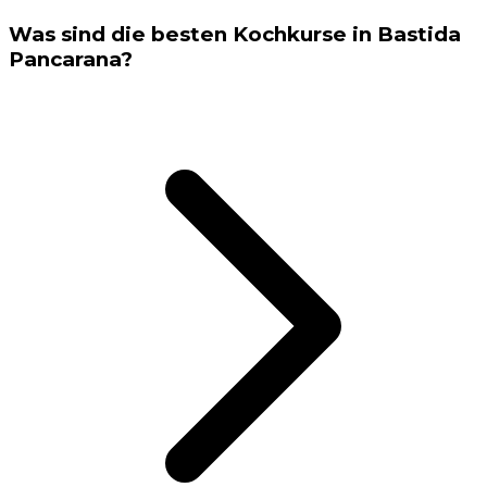
Was sind die besten Kochkurse in Bastida
Pancarana?