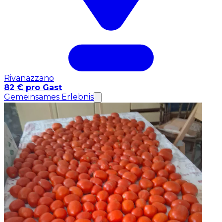
Rivanazzano
82 € pro Gast
Gemeinsames Erlebnis