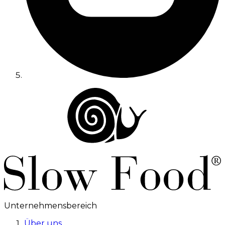
Unternehmensbereich
Über uns