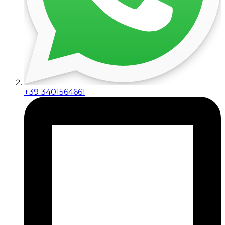
+39 3401564661