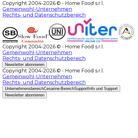
Copyright 2004-2026 © - Home Food s.r.l.
Gemeinwohl-Unternehmen
Rechts- und Datenschutzbereich
Copyright 2004-2026 © - Home Food s.r.l.
Gemeinwohl-Unternehmen
Rechts- und Datenschutzbereich
Newsletter abonnieren
Copyright 2004-2026 © - Home Food s.r.l.
Gemeinwohl-Unternehmen
Rechts- und Datenschutzbereich
Unternehmensbereich
Cesarine-Bereich
Support
Info und Support
Newsletter abonnieren