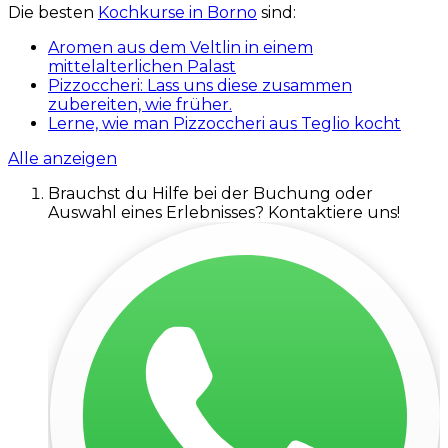
Die besten
Kochkurse in Borno
sind:
Aromen aus dem Veltlin in einem
mittelalterlichen Palast
Pizzoccheri: Lass uns diese zusammen
zubereiten, wie früher.
Lerne, wie man Pizzoccheri aus Teglio kocht
Alle anzeigen
Brauchst du Hilfe bei der Buchung oder
Auswahl eines Erlebnisses? Kontaktiere uns!