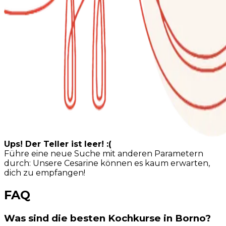
Ups! Der Teller ist leer! :(
Führe eine neue Suche mit anderen Parametern
durch: Unsere Cesarine können es kaum erwarten,
dich zu empfangen!
FAQ
Was sind die besten Kochkurse in Borno?