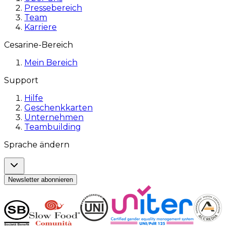
Pressebereich
Team
Karriere
Cesarine-Bereich
Mein Bereich
Support
Hilfe
Geschenkkarten
Unternehmen
Teambuilding
Sprache ändern
Newsletter abonnieren