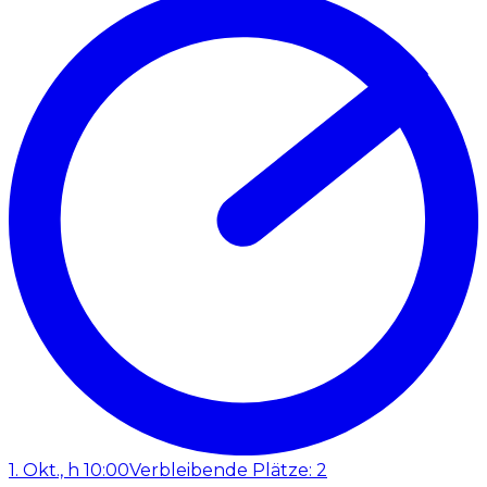
1. Okt., h 10:00
Verbleibende Plätze: 2