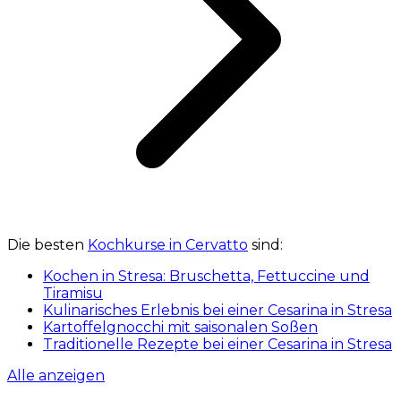
Die besten
Kochkurse in Cervatto
sind:
Kochen in Stresa: Bruschetta, Fettuccine und
Tiramisu
Kulinarisches Erlebnis bei einer Cesarina in Stresa
Kartoffelgnocchi mit saisonalen Soßen
Traditionelle Rezepte bei einer Cesarina in Stresa
Alle anzeigen