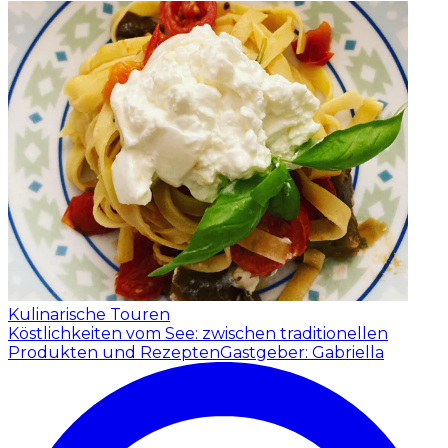
Kulinarische Touren
Köstlichkeiten vom See: zwischen traditionellen
Produkten und Rezepten
Gastgeber: Gabriella