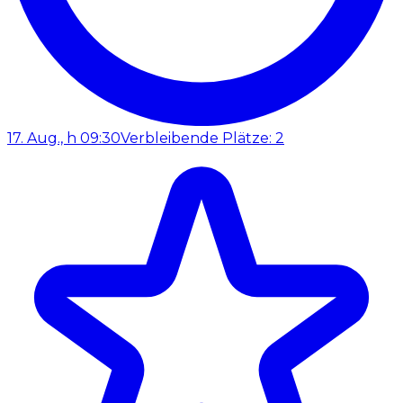
17. Aug., h 09:30
Verbleibende Plätze: 2