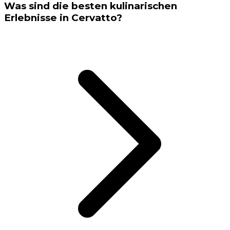
Was sind die besten kulinarischen
Erlebnisse in Cervatto?