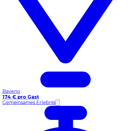
Baveno
174 € pro Gast
Gemeinsames Erlebnis