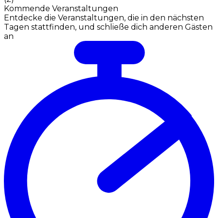
Kommende Veranstaltungen
Entdecke die Veranstaltungen, die in den nächsten
Tagen stattfinden, und schließe dich anderen Gästen
an