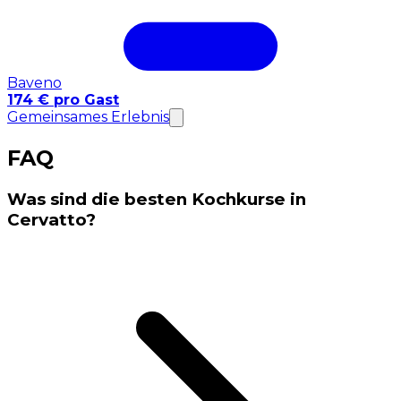
Baveno
174 € pro Gast
Gemeinsames Erlebnis
FAQ
Was sind die besten Kochkurse in
Cervatto?