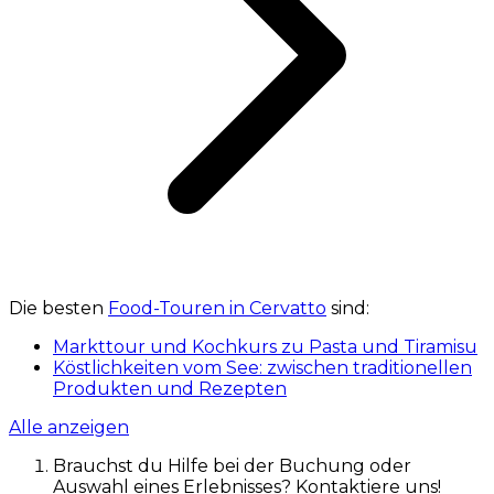
Die besten
Food-Touren in Cervatto
sind:
Markttour und Kochkurs zu Pasta und Tiramisu
Köstlichkeiten vom See: zwischen traditionellen
Produkten und Rezepten
Alle anzeigen
Brauchst du Hilfe bei der Buchung oder
Auswahl eines Erlebnisses? Kontaktiere uns!