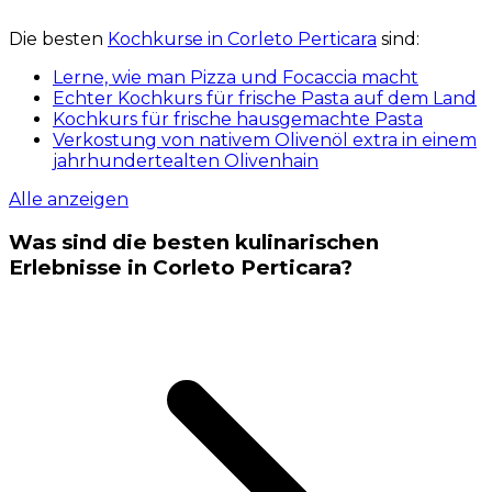
Die besten
Kochkurse in Corleto Perticara
sind:
Lerne, wie man Pizza und Focaccia macht
Echter Kochkurs für frische Pasta auf dem Land
Kochkurs für frische hausgemachte Pasta
Verkostung von nativem Olivenöl extra in einem
jahrhundertealten Olivenhain
Alle anzeigen
Was sind die besten kulinarischen
Erlebnisse in Corleto Perticara?