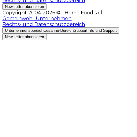
Rechts- und Datenschutzbereich
Newsletter abonnieren
Copyright 2004-2026 © - Home Food s.r.l.
Gemeinwohl-Unternehmen
Rechts- und Datenschutzbereich
Unternehmensbereich
Cesarine-Bereich
Support
Info und Support
Newsletter abonnieren