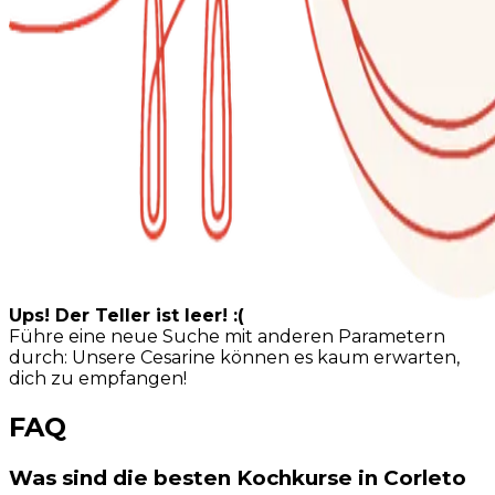
Ups! Der Teller ist leer! :(
Führe eine neue Suche mit anderen Parametern
durch: Unsere Cesarine können es kaum erwarten,
dich zu empfangen!
FAQ
Was sind die besten Kochkurse in Corleto