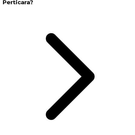
Perticara?