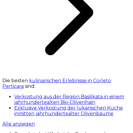
Die besten
kulinarischen Erlebnisse in Corleto
Perticara
sind:
Verkostung aus der Region Basilikata in einem
jahrhundertealten Bio-Olivenhain
Exklusive Verkostung der lukanischen Küche
inmitten jahrhundertealter Olivenbäume
Alle anzeigen