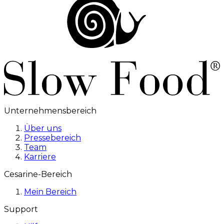
Unternehmensbereich
Über uns
Pressebereich
Team
Karriere
Cesarine-Bereich
Mein Bereich
Support