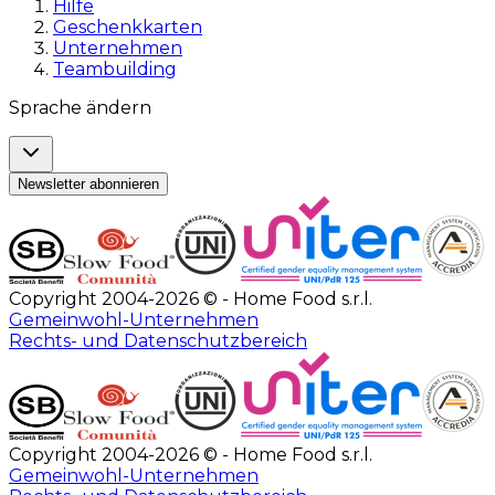
Hilfe
Geschenkkarten
Unternehmen
Teambuilding
Sprache ändern
Newsletter abonnieren
Copyright 2004-2026 © - Home Food s.r.l.
Gemeinwohl-Unternehmen
Rechts- und Datenschutzbereich
Copyright 2004-2026 © - Home Food s.r.l.
Gemeinwohl-Unternehmen