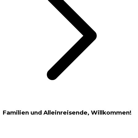
Familien und Alleinreisende, Willkommen!