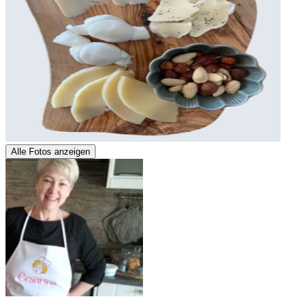
Alle Fotos anzeigen