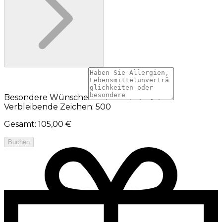
Besondere Wünsche
Verbleibende Zeichen: 500
Gesamt
:
105,00 €
Buchen