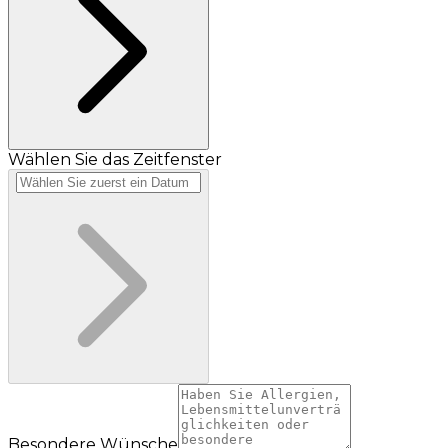
Wählen Sie das Zeitfenster
Besondere Wünsche