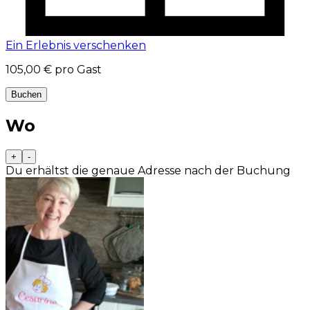
Ein Erlebnis verschenken
105,00 €
pro Gast
Buchen
Wo
+
-
Du erhältst die genaue Adresse nach der Buchung