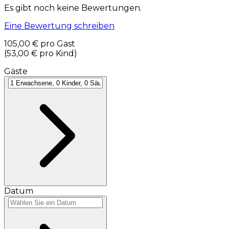
Es gibt noch keine Bewertungen.
Eine Bewertung schreiben
105,00 €
pro Gast
(
53,00 €
pro Kind
)
Gäste
Datum