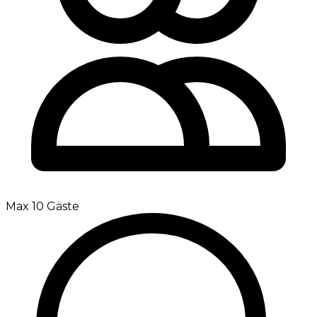
Max 10 Gäste