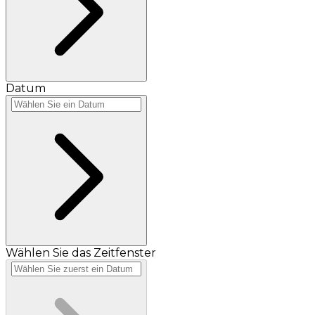
Datum
Wählen Sie das Zeitfenster