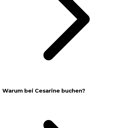
Warum bei Cesarine buchen?