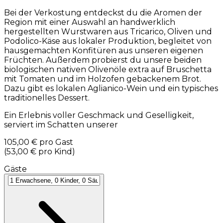
Bei der Verkostung entdeckst du die Aromen der
Region mit einer Auswahl an handwerklich
hergestellten Wurstwaren aus Tricarico, Oliven und
Podolico-Käse aus lokaler Produktion, begleitet von
hausgemachten Konfitüren aus unseren eigenen
Früchten. Außerdem probierst du unsere beiden
biologischen nativen Olivenöle extra auf Bruschetta
mit Tomaten und im Holzofen gebackenem Brot.
Dazu gibt es lokalen Aglianico-Wein und ein typisches
traditionelles Dessert.
Ein Erlebnis voller Geschmack und Geselligkeit,
serviert im Schatten unserer
105,00 €
pro Gast
(
53,00 €
pro Kind
)
Gäste