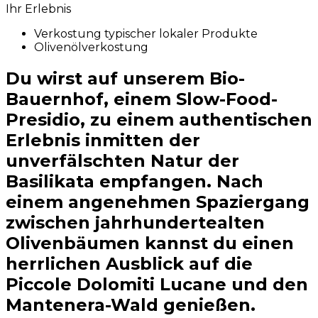
Ihr Erlebnis
Verkostung typischer lokaler Produkte
Olivenölverkostung
Du wirst auf unserem Bio-
Bauernhof, einem Slow-Food-
Presidio, zu einem authentischen
Erlebnis inmitten der
unverfälschten Natur der
Basilikata empfangen. Nach
einem angenehmen Spaziergang
zwischen jahrhundertealten
Olivenbäumen kannst du einen
herrlichen Ausblick auf die
Piccole Dolomiti Lucane und den
Mantenera-Wald genießen.