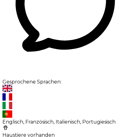
Gesprochene Sprachen:
Englisch, Französisch, Italienisch, Portugiesisch
Haustiere vorhanden