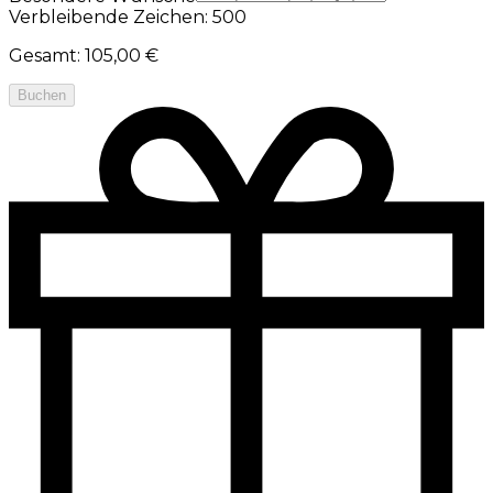
Verbleibende Zeichen: 500
Gesamt
:
105,00 €
Buchen