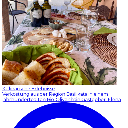
Kulinarische Erlebnisse
Verkostung aus der Region Basilikata in einem
jahrhundertealten Bio-Olivenhain
Gastgeber: Elena