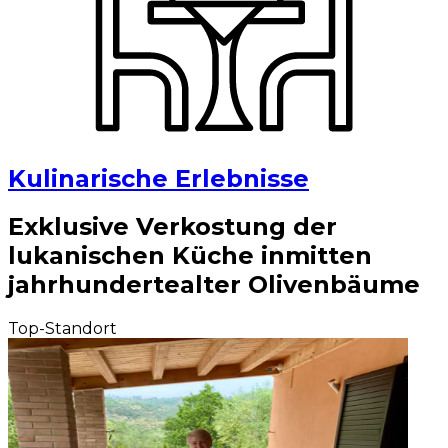
Kulinarische Erlebnisse
Exklusive Verkostung der
lukanischen Küche inmitten
jahrhundertealter Olivenbäume
Top-Standort