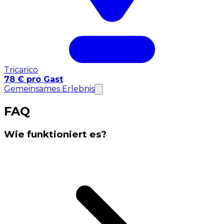
Tricarico
78 € pro Gast
Gemeinsames Erlebnis
FAQ
Wie funktioniert es?