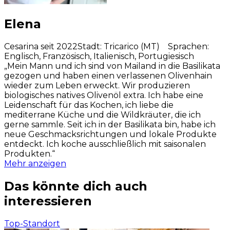
Elena
Cesarina seit 2022
Stadt
:
Tricarico (MT)
Sprachen
:
Englisch, Französisch, Italienisch, Portugiesisch
„Mein Mann und ich sind von Mailand in die Basilikata
gezogen und haben einen verlassenen Olivenhain
wieder zum Leben erweckt. Wir produzieren
biologisches natives Olivenöl extra. Ich habe eine
Leidenschaft für das Kochen, ich liebe die
mediterrane Küche und die Wildkräuter, die ich
gerne sammle. Seit ich in der Basilikata bin, habe ich
neue Geschmacksrichtungen und lokale Produkte
entdeckt. Ich koche ausschließlich mit saisonalen
Produkten.“
Mehr anzeigen
Das könnte dich auch
interessieren
Top-Standort