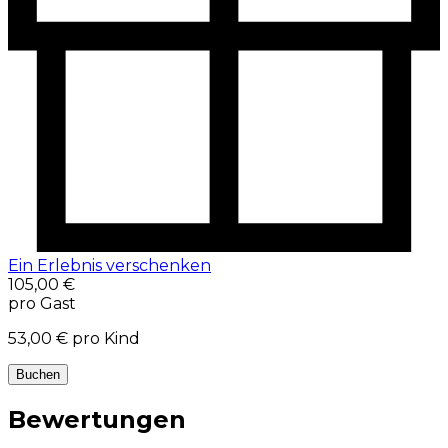
Ein Erlebnis verschenken
105,00 €
pro Gast
53,00 €
pro Kind
Buchen
Bewertungen