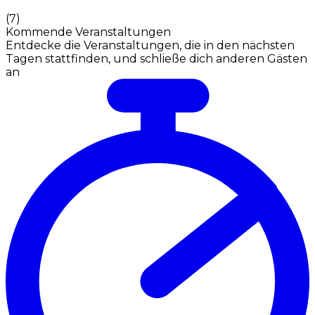
(
7
)
Kommende Veranstaltungen
Entdecke die Veranstaltungen, die in den nächsten
Tagen stattfinden, und schließe dich anderen Gästen
an