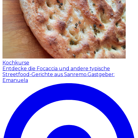
Kochkurse
Entdecke die Focaccia und andere typische
Streetfood-Gerichte aus Sanremo.
Gastgeber:
Emanuela