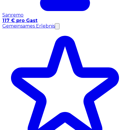
Sanremo
117 € pro Gast
Gemeinsames Erlebnis