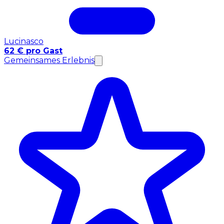
Lucinasco
62 € pro Gast
Gemeinsames Erlebnis