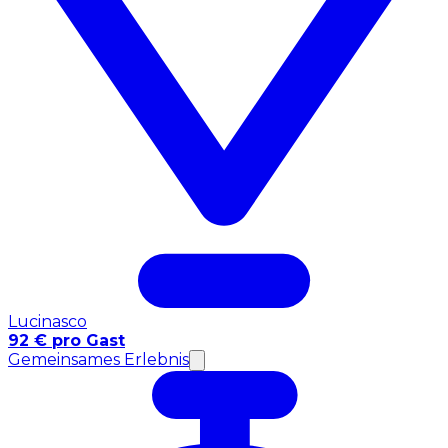
Lucinasco
92 € pro Gast
Gemeinsames Erlebnis