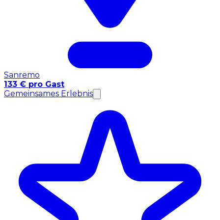
Sanremo
133 € pro Gast
Gemeinsames Erlebnis