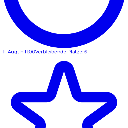
11. Aug., h 11:00
Verbleibende Plätze: 6