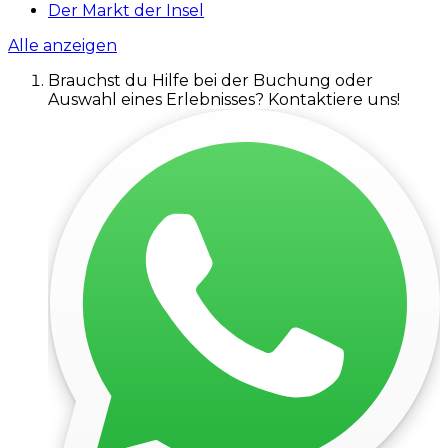
Der Markt der Insel
Alle anzeigen
Brauchst du Hilfe bei der Buchung oder
Auswahl eines Erlebnisses? Kontaktiere uns!