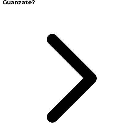
Guanzate?