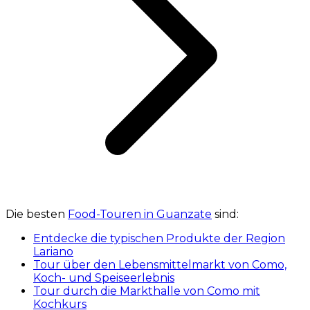
Die besten
Food-Touren in Guanzate
sind:
Entdecke die typischen Produkte der Region
Lariano
Tour über den Lebensmittelmarkt von Como,
Koch- und Speiseerlebnis
Tour durch die Markthalle von Como mit
Kochkurs