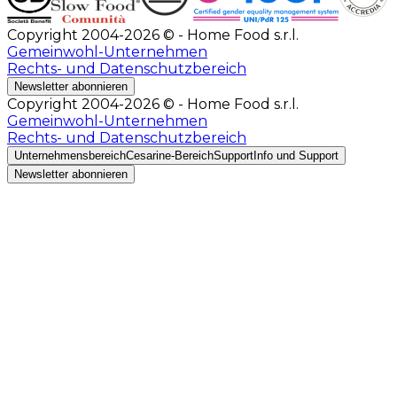
Copyright 2004-2026 © - Home Food s.r.l.
Gemeinwohl-Unternehmen
Rechts- und Datenschutzbereich
Newsletter abonnieren
Copyright 2004-2026 © - Home Food s.r.l.
Gemeinwohl-Unternehmen
Rechts- und Datenschutzbereich
Unternehmensbereich
Cesarine-Bereich
Support
Info und Support
Newsletter abonnieren