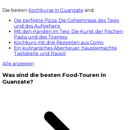
Die besten
Kochkurse in Guanzate
sind:
Die perfekte Pizza: Die Geheimnisse des Teigs
und des Aufgehens
Mit den Händen im Teig: Die Kunst der frischen
Pasta und des Tiramisu
Kochkurs mit drei Rezepten aus Como
Ein kulinarisches Abenteuer: hausgemachte
Tagliatelle und Ravioli
Alle anzeigen
Was sind die besten Food-Touren in
Guanzate?