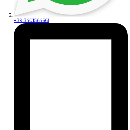
+39 3401564661