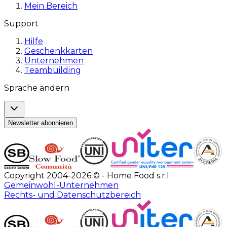
Mein Bereich
Support
Hilfe
Geschenkkarten
Unternehmen
Teambuilding
Sprache ändern
Newsletter abonnieren
Copyright 2004-2026 © - Home Food s.r.l.
Gemeinwohl-Unternehmen
Rechts- und Datenschutzbereich