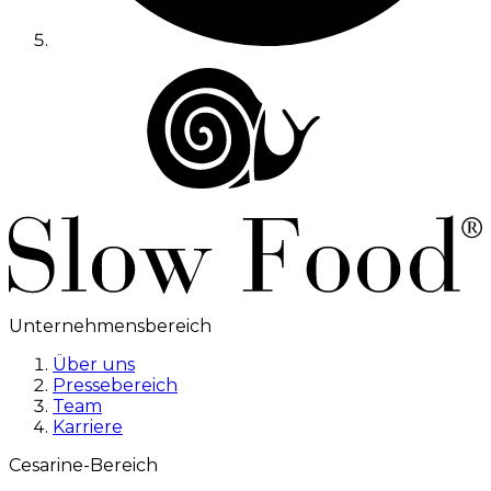
Unternehmensbereich
Über uns
Pressebereich
Team
Karriere
Cesarine-Bereich