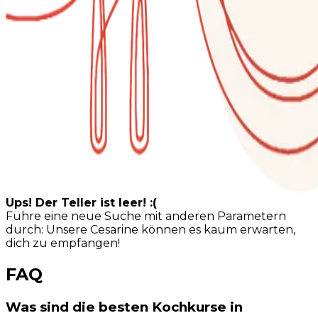
Ups! Der Teller ist leer! :(
Führe eine neue Suche mit anderen Parametern
durch: Unsere Cesarine können es kaum erwarten,
dich zu empfangen!
FAQ
Was sind die besten Kochkurse in