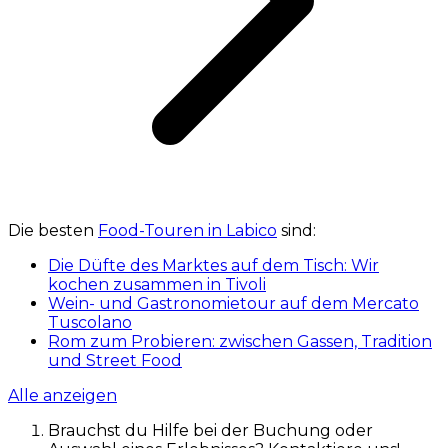
Die besten
Food-Touren in Labico
sind:
Die Düfte des Marktes auf dem Tisch: Wir
kochen zusammen in Tivoli
Wein- und Gastronomietour auf dem Mercato
Tuscolano
Rom zum Probieren: zwischen Gassen, Tradition
und Street Food
Alle anzeigen
Brauchst du Hilfe bei der Buchung oder