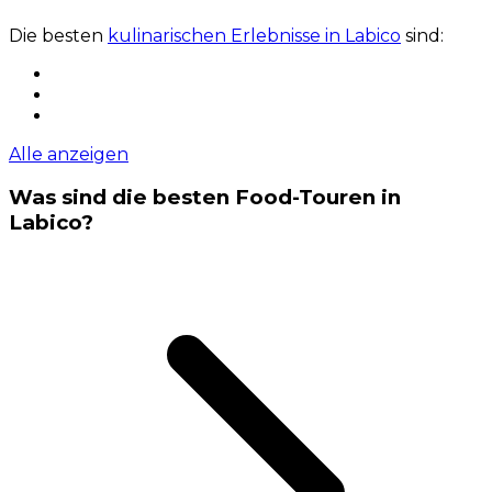
Die besten
kulinarischen Erlebnisse in Labico
sind:
Alle anzeigen
Was sind die besten Food-Touren in
Labico?