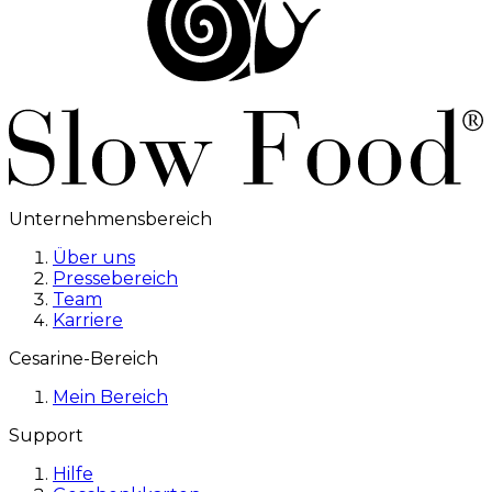
Unternehmensbereich
Über uns
Pressebereich
Team
Karriere
Cesarine-Bereich
Mein Bereich
Support
Hilfe