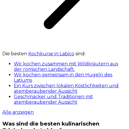
Die besten
Kochkurse in Labico
sind:
Wir kochen zusammen mit Wildkräutern aus
der römischen Landschaft.
Wir kochen gemeinsam in den Hügeln des
Latiums
Ein Kurs zwischen lokalen Köstlichkeiten und
atemberaubender Aussicht
Geschmäcker und Traditionen mit
atemberaubender Aussicht
Alle anzeigen
Was sind die besten kulinarischen