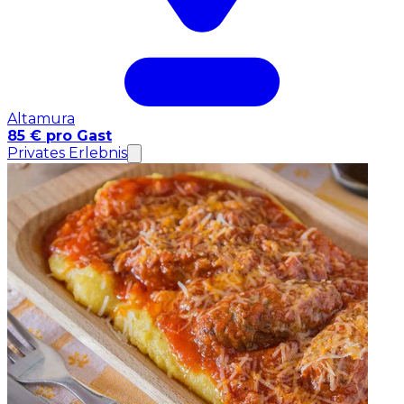
Altamura
85 € pro Gast
Privates Erlebnis