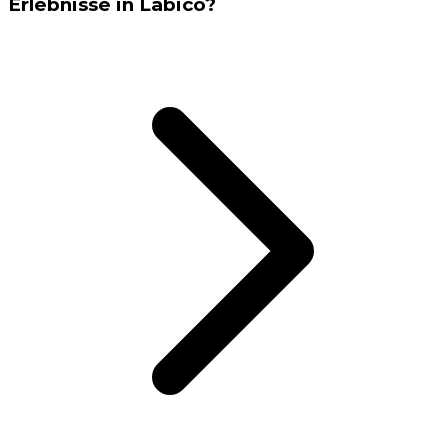
Erlebnisse in Labico?