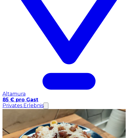
Altamura
85 € pro Gast
Privates Erlebnis