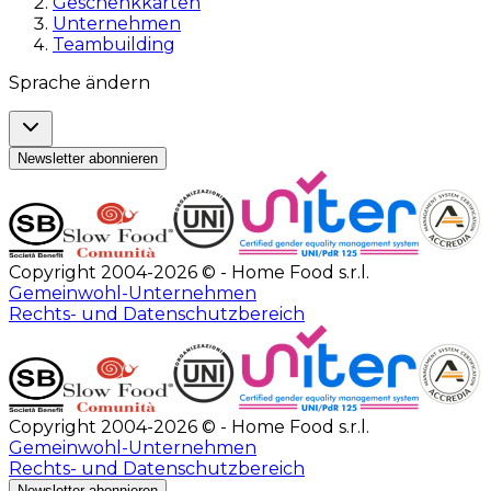
Geschenkkarten
Unternehmen
Teambuilding
Sprache ändern
Newsletter abonnieren
Copyright 2004-2026 © - Home Food s.r.l.
Gemeinwohl-Unternehmen
Rechts- und Datenschutzbereich
Copyright 2004-2026 © - Home Food s.r.l.
Gemeinwohl-Unternehmen
Rechts- und Datenschutzbereich
Newsletter abonnieren