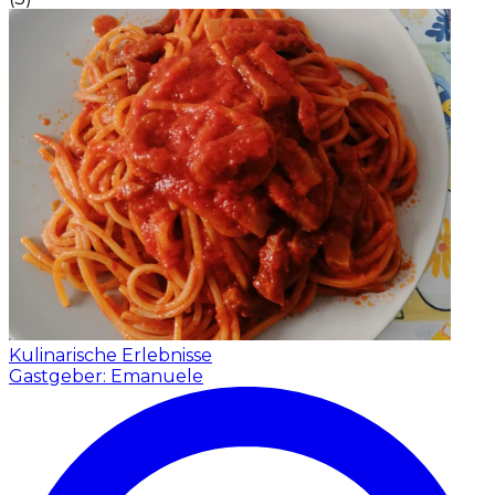
Kulinarische Erlebnisse
Gastgeber: Emanuele