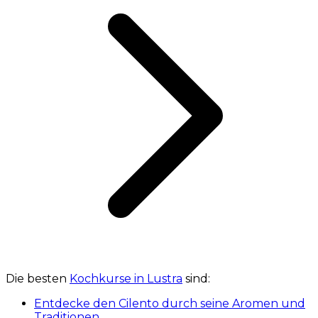
Die besten
Kochkurse in Lustra
sind:
Entdecke den Cilento durch seine Aromen und
Traditionen