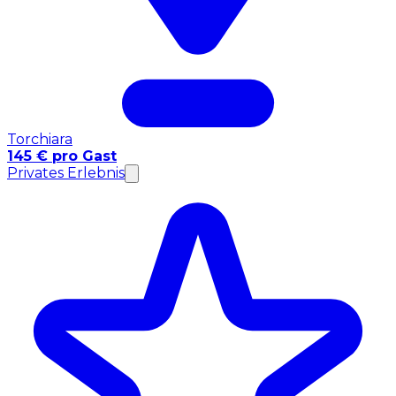
Torchiara
145 € pro Gast
Privates Erlebnis