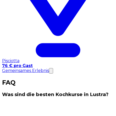
Pisciotta
76 € pro Gast
Gemeinsames Erlebnis
FAQ
Was sind die besten Kochkurse in Lustra?