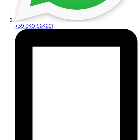
+39 3401564661