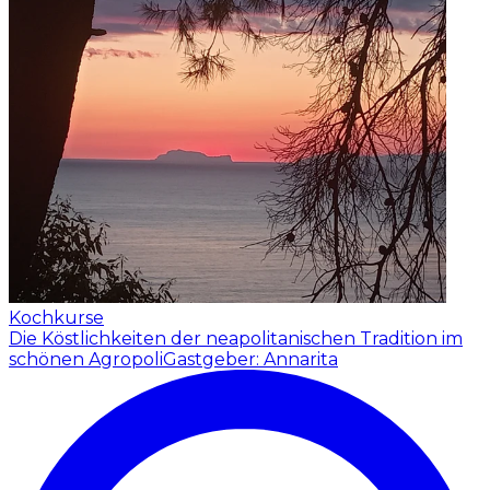
Kochkurse
Die Köstlichkeiten der neapolitanischen Tradition im
schönen Agropoli
Gastgeber: Annarita