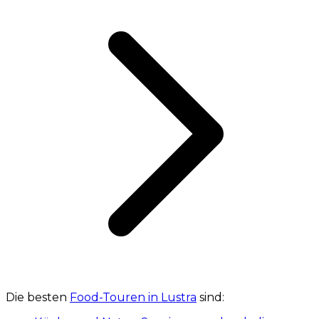
Die besten
Food-Touren in Lustra
sind: