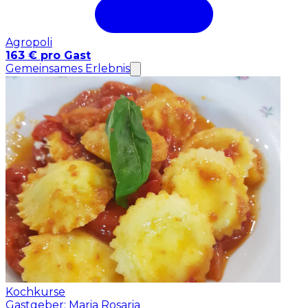
Agropoli
163 € pro Gast
Gemeinsames Erlebnis
Kochkurse
Gastgeber: Maria Rosaria