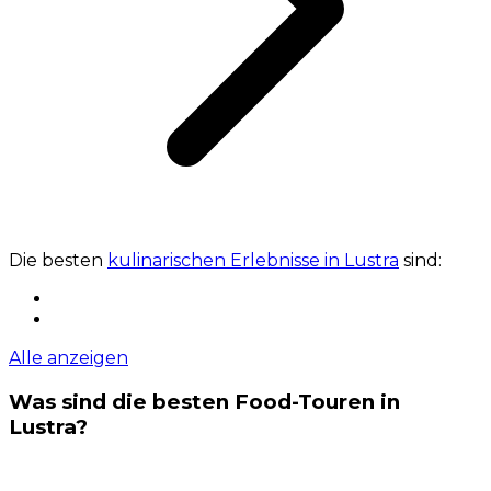
Die besten
kulinarischen Erlebnisse in Lustra
sind:
Alle anzeigen
Was sind die besten Food-Touren in
Lustra?