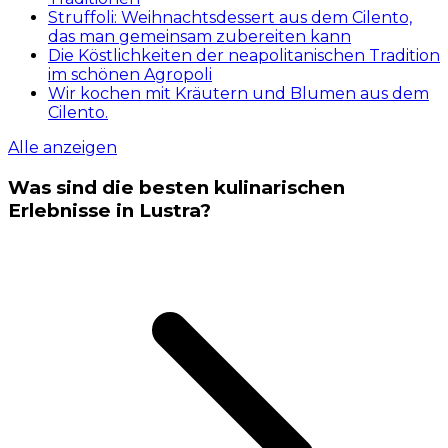
Struffoli: Weihnachtsdessert aus dem Cilento,
das man gemeinsam zubereiten kann
Die Köstlichkeiten der neapolitanischen Tradition
im schönen Agropoli
Wir kochen mit Kräutern und Blumen aus dem
Cilento.
Alle anzeigen
Was sind die besten kulinarischen
Erlebnisse in Lustra?