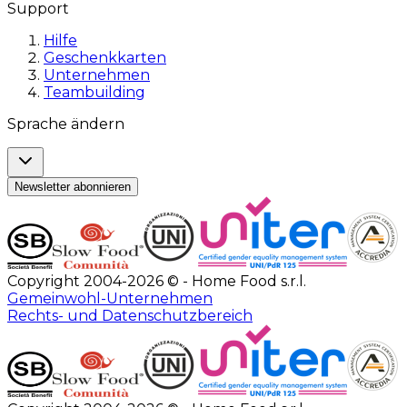
Support
Hilfe
Geschenkkarten
Unternehmen
Teambuilding
Sprache ändern
Newsletter abonnieren
Copyright 2004-2026 © - Home Food s.r.l.
Gemeinwohl-Unternehmen
Rechts- und Datenschutzbereich