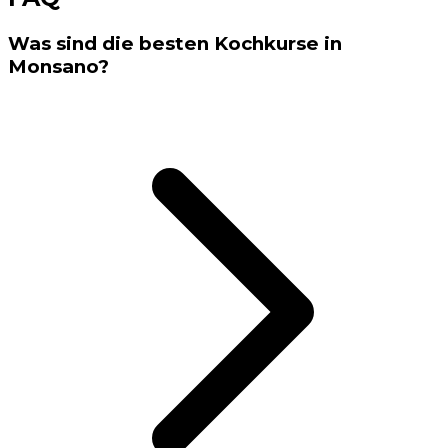
Was sind die besten Kochkurse in
Monsano?