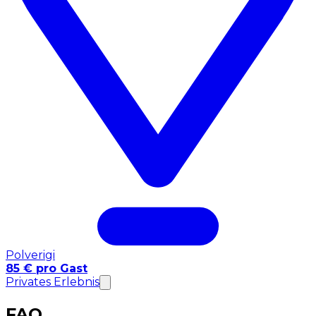
Polverigi
85 € pro Gast
Privates Erlebnis
FAQ