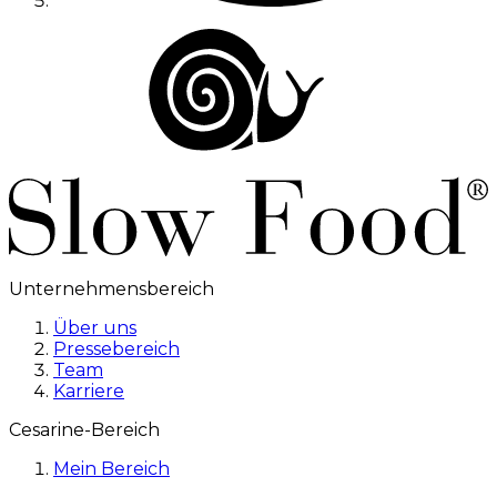
Unternehmensbereich
Über uns
Pressebereich
Team
Karriere
Cesarine-Bereich
Mein Bereich