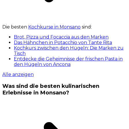
Die besten
Kochkurse in Monsano
sind:
Brot, Pizza und Focaccia aus den Marken
Das Hähnchen in Potacchio von Tante Rita
Kochkurs zwischen den Hügeln: Die Marken zu
Tisch
Entdecke die Geheimnisse der frischen Pasta in
den Hügeln von Ancona
Alle anzeigen
Was sind die besten kulinarischen
Erlebnisse in Monsano?