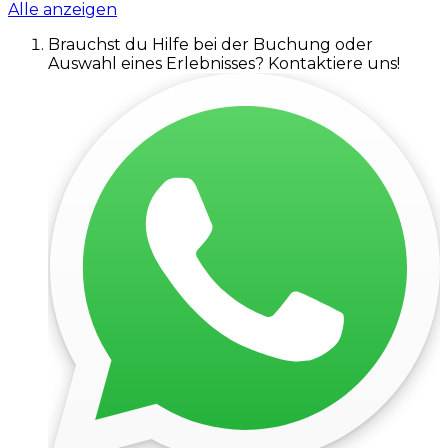
Alle anzeigen
Brauchst du Hilfe bei der Buchung oder
Auswahl eines Erlebnisses? Kontaktiere uns!