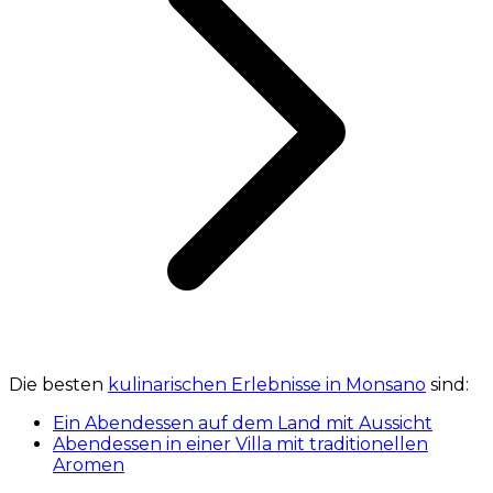
Die besten
kulinarischen Erlebnisse in Monsano
sind:
Ein Abendessen auf dem Land mit Aussicht
Abendessen in einer Villa mit traditionellen
Aromen