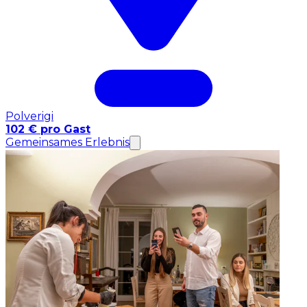
Polverigi
102 € pro Gast
Gemeinsames Erlebnis