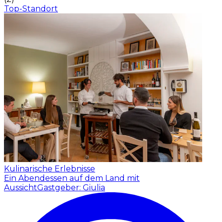
Top-Standort
Kulinarische Erlebnisse
Ein Abendessen auf dem Land mit
Aussicht
Gastgeber: Giulia