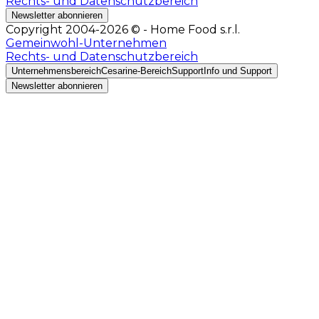
Rechts- und Datenschutzbereich
Newsletter abonnieren
Copyright 2004-2026 © - Home Food s.r.l.
Gemeinwohl-Unternehmen
Rechts- und Datenschutzbereich
Unternehmensbereich
Cesarine-Bereich
Support
Info und Support
Newsletter abonnieren