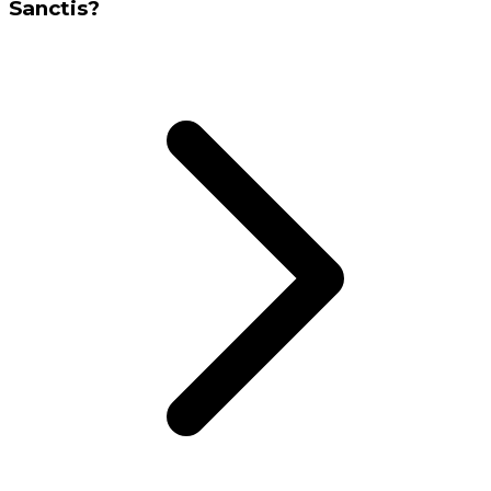
Sanctis?