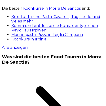
Die besten
Kochkurse in Morra De Sanctis
sind:
Kurs für frische Pasta: Cavatelli, Tagliatelle und
vieles mehr
Komm und entdecke die Kunst der typischen
Ravioli aus Irpinien.
Mani in pasta: Pizza in Teglia Campana
Kochkurs in Irpinia
Alle anzeigen
Was sind die besten Food-Touren in Morra
De Sanctis?