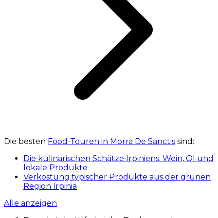
Die besten
Food-Touren in Morra De Sanctis
sind:
Die kulinarischen Schätze Irpiniens: Wein, Öl und
lokale Produkte
Verkostung typischer Produkte aus der grünen
Region Irpinia
Alle anzeigen