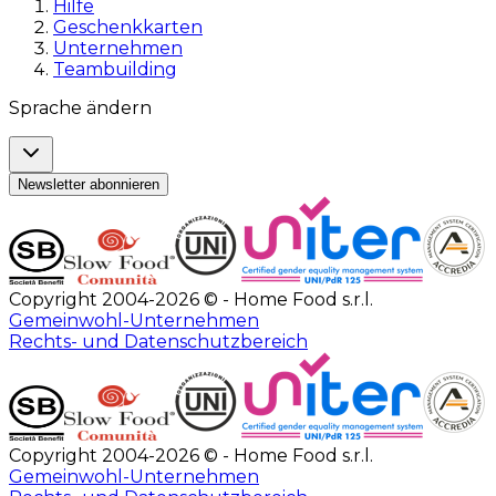
Hilfe
Geschenkkarten
Unternehmen
Teambuilding
Sprache ändern
Newsletter abonnieren
Copyright 2004-2026 © - Home Food s.r.l.
Gemeinwohl-Unternehmen
Rechts- und Datenschutzbereich
Copyright 2004-2026 © - Home Food s.r.l.
Gemeinwohl-Unternehmen