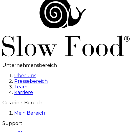
Unternehmensbereich
Über uns
Pressebereich
Team
Karriere
Cesarine-Bereich
Mein Bereich
Support