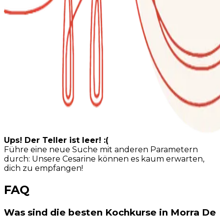
Ups! Der Teller ist leer! :(
Führe eine neue Suche mit anderen Parametern
durch: Unsere Cesarine können es kaum erwarten,
dich zu empfangen!
FAQ
Was sind die besten Kochkurse in Morra De